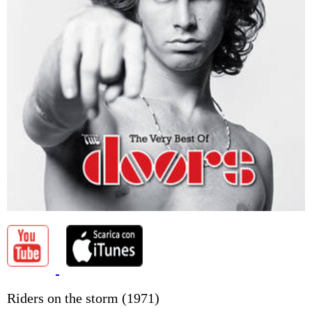
Riders on the storm (1971)