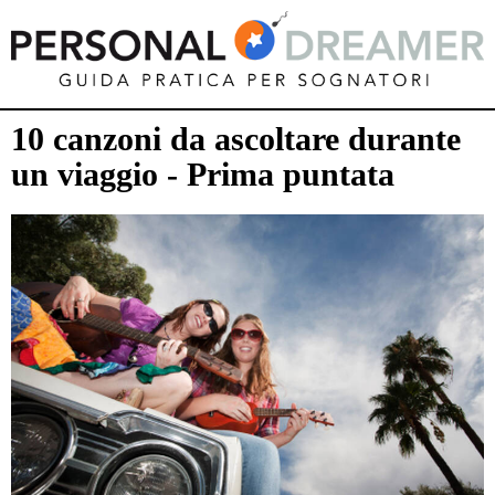
10 canzoni da ascoltare durante
un viaggio - Prima puntata