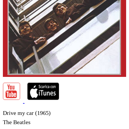
Drive my car (1965)
The Beatles