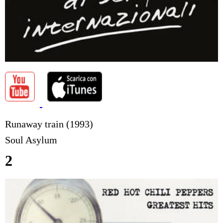
Runaway train (1993)
Soul Asylum
2