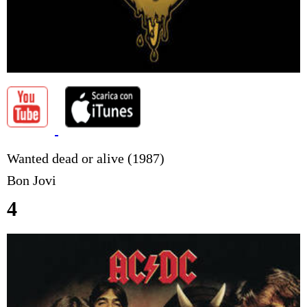
Wanted dead or alive (1987)
Bon Jovi
4