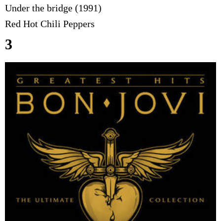
Under the bridge (1991)
Red Hot Chili Peppers
3