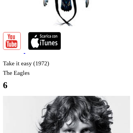
Take it easy (1972)
The Eagles
6