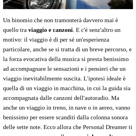
Un binomio che non tramonterà davvero mai è
quello tra
viaggio e canzoni
. E c'è senz'altro un
motivo: il viaggio è di per sé un'esperienza
particolare, anche se si tratta di un breve percorso, e
la forza evocativa della musica si presta benissimo
ad accompagnare le sensazioni e i pensieri che un
viaggio inevitabilmente suscita. L'ipotesi ideale è
quella di un viaggio in macchina, in cui la guida sia
accompagnata dalle canzoni dell'autoradio. Ma
anche un viaggio in treno, in nave o in aereo, vanno
benissimo per essere scanditi dalla colonna sonora
delle sette note. Ecco allora che Personal Dreamer ti