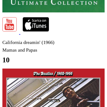
California dreamin' (1966)
Mamas and Papas
10