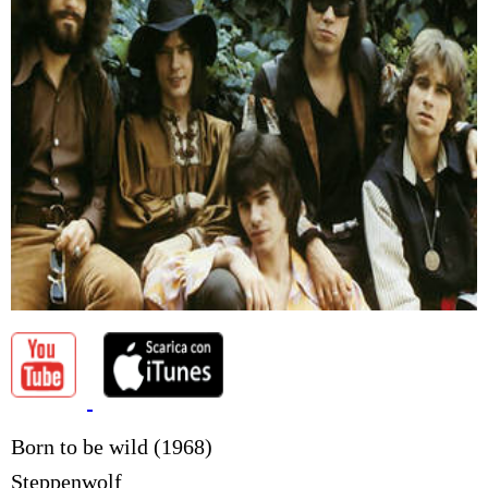
Born to be wild (1968)
Steppenwolf