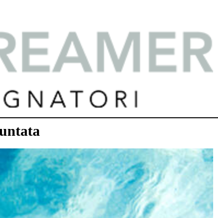
puntata