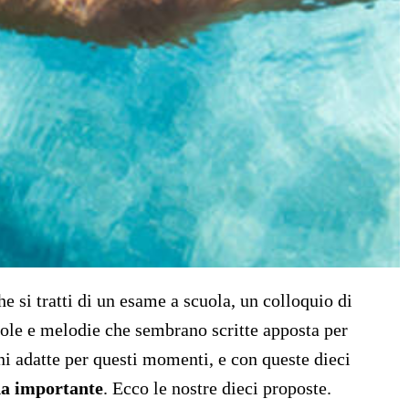
 si tratti di un esame a scuola, un colloquio di
arole e melodie che sembrano scritte apposta per
ni adatte per questi momenti, e con queste dieci
ida importante
. Ecco le nostre dieci proposte.