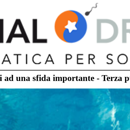
si ad una sfida importante - Terza 