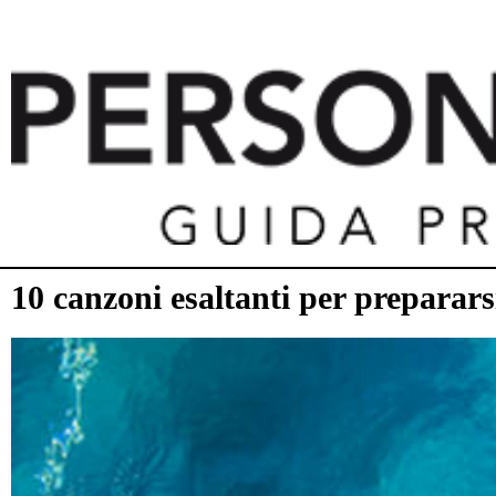
10 canzoni esaltanti per preparar