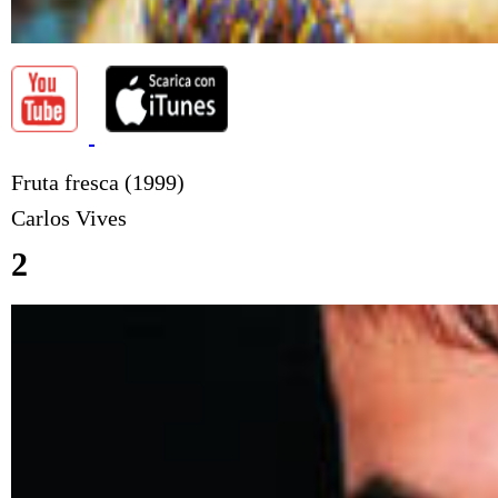
Fruta fresca (1999)
Carlos Vives
2