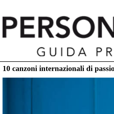
10 canzoni internazionali di pass