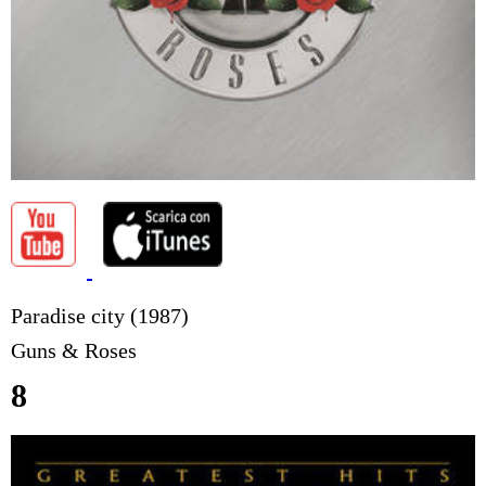
Paradise city (1987)
Guns & Roses
8