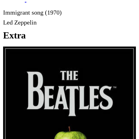
Immigrant song (1970)
Led Zeppelin
Extra