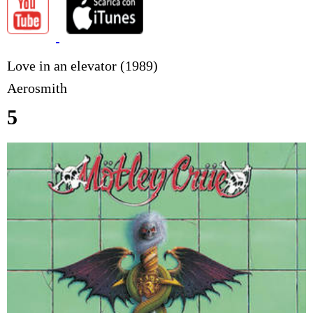
Love in an elevator (1989)
Aerosmith
5