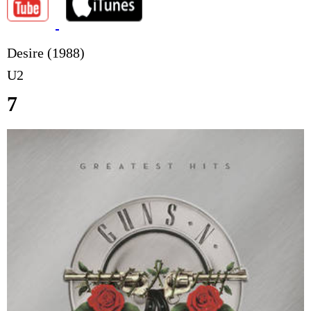
Desire (1988)
U2
7