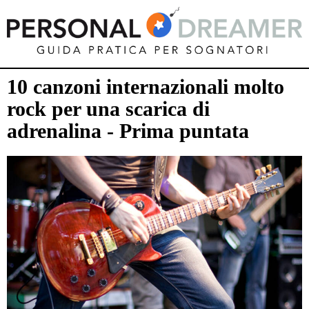
10 canzoni internazionali molto
rock per una scarica di
adrenalina - Prima puntata