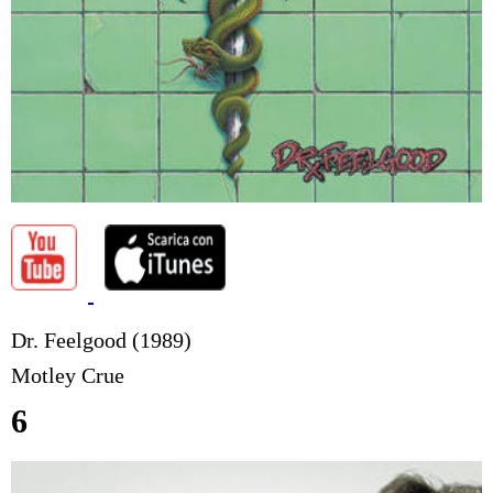
Dr. Feelgood (1989)
Motley Crue
6