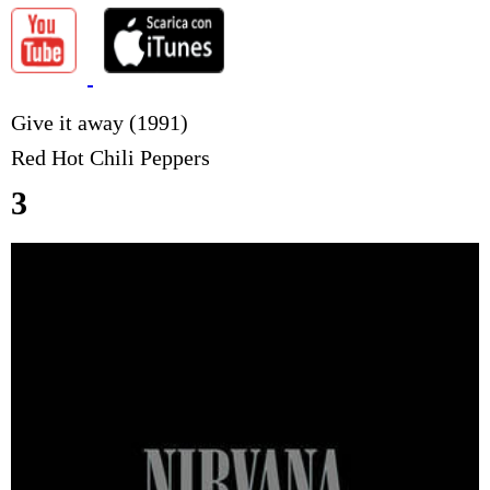
Give it away (1991)
Red Hot Chili Peppers
3