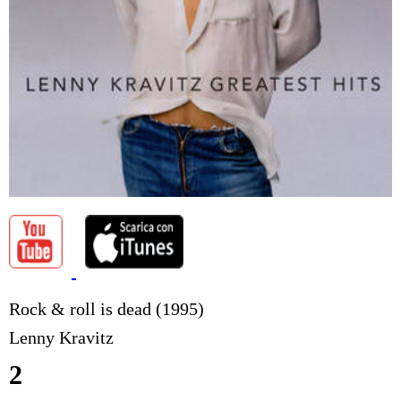
Rock & roll is dead (1995)
Lenny Kravitz
2