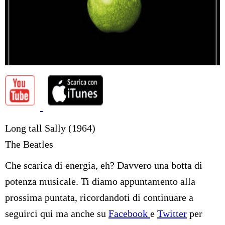
Long tall Sally (1964)
The Beatles
Che scarica di energia, eh? Davvero una botta di
potenza musicale. Ti diamo appuntamento alla
prossima puntata, ricordandoti di continuare a
seguirci qui ma anche su
Facebook
e
Twitter
per