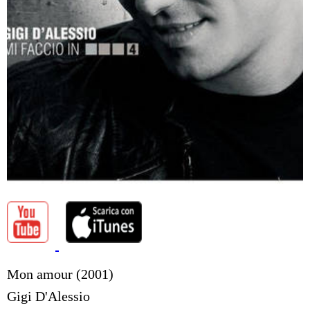
Mon amour (2001)
Gigi D'Alessio