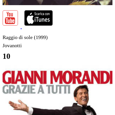
Raggio di sole (1999)
Jovanotti
10