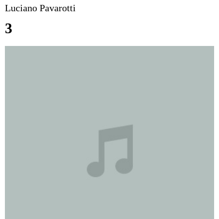
Luciano Pavarotti
3