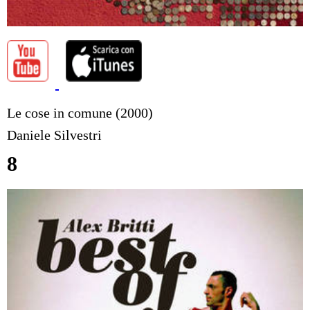
Le cose in comune (2000)
Daniele Silvestri
8