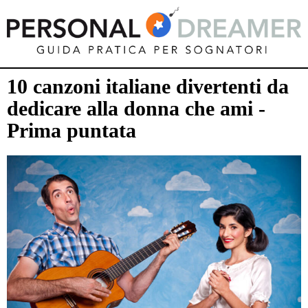
10 canzoni italiane divertenti da
dedicare alla donna che ami -
Prima puntata