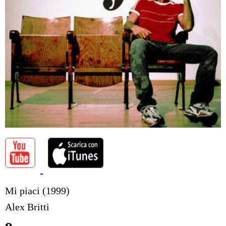
Mi piaci (1999)
Alex Britti