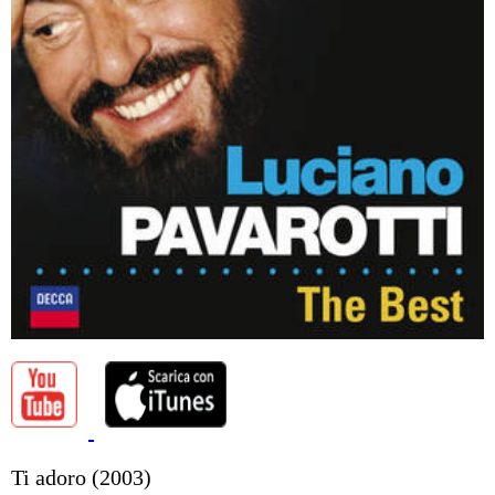
Ti adoro (2003)