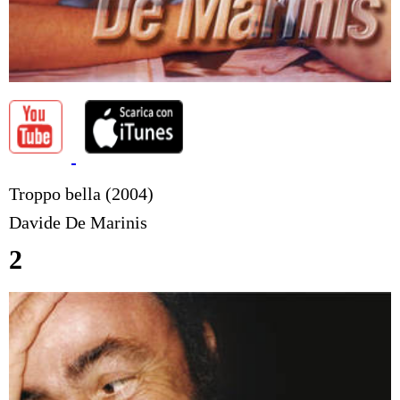
Troppo bella (2004)
Davide De Marinis
2