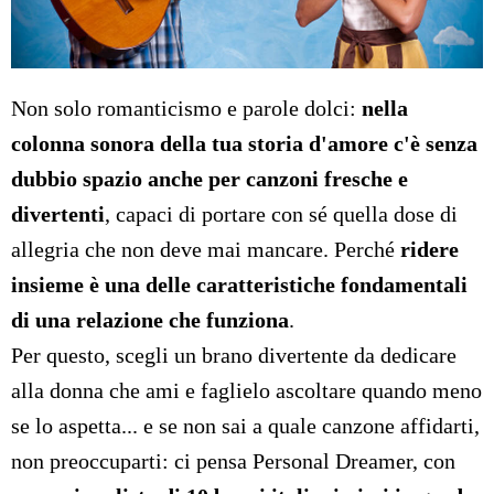
Non solo romanticismo e parole dolci:
nella
colonna sonora della tua storia d'amore c'è senza
dubbio spazio anche per canzoni fresche e
divertenti
, capaci di portare con sé quella dose di
allegria che non deve mai mancare. Perché
ridere
insieme è una delle caratteristiche fondamentali
di una relazione che funziona
.
Per questo, scegli un brano divertente da dedicare
alla donna che ami e faglielo ascoltare quando meno
se lo aspetta... e se non sai a quale canzone affidarti,
non preoccuparti: ci pensa Personal Dreamer, con