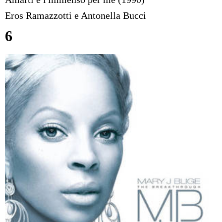
Eros Ramazzotti e Antonella Bucci
6