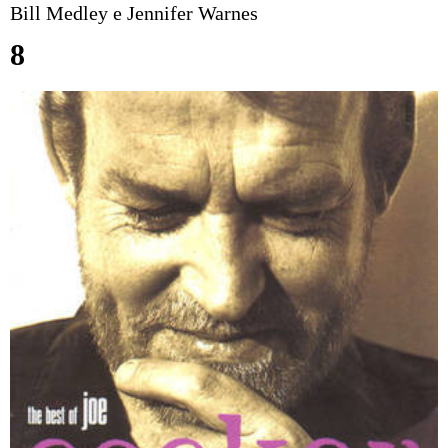
Bill Medley e Jennifer Warnes
8