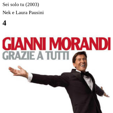
Sei solo tu (2003)
Nek e Laura Pausini
4