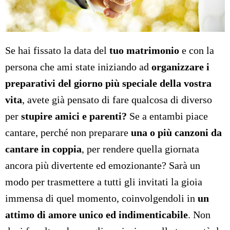
Se hai fissato la data del
tuo matrimonio
e con la
persona che ami state iniziando ad
organizzare i
preparativi del giorno più speciale della vostra
vita
, avete già pensato di fare qualcosa di diverso
per
stupire amici e parenti?
Se a entambi piace
cantare, perché non preparare
una o più canzoni da
cantare in coppia
, per rendere quella giornata
ancora più divertente ed emozionante? Sarà un
modo per trasmettere a tutti gli invitati la gioia
immensa di quel momento, coinvolgendoli in
un
attimo di amore unico ed indimenticabile
. Non