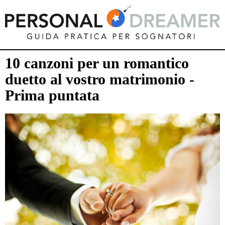
10 canzoni per un romantico
duetto al vostro matrimonio -
Prima puntata