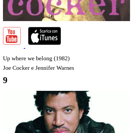
Up where we belong (1982)
Joe Cocker e Jennifer Warnes
9