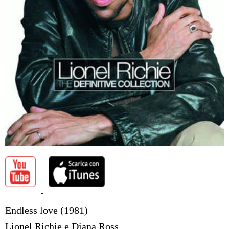
Endless love (1981)
Lionel Richie e Diana Ross