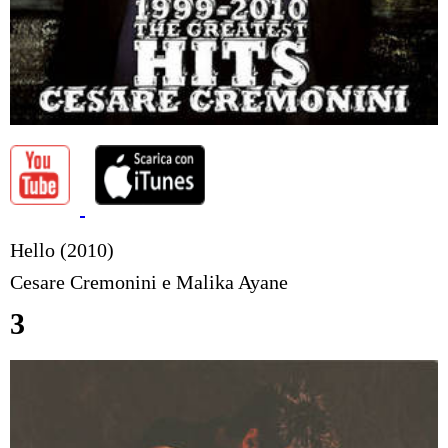
Hello (2010)
Cesare Cremonini e Malika Ayane
3