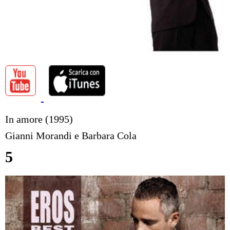
In amore (1995)
Gianni Morandi e Barbara Cola
5