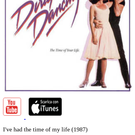
I've had the time of my life (1987)