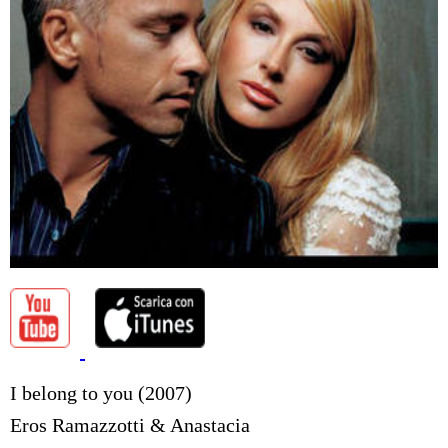
I belong to you (2007)
Eros Ramazzotti & Anastacia