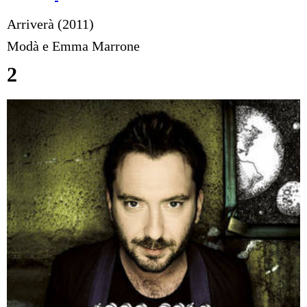
Arriverà (2011)
Modà e Emma Marrone
2