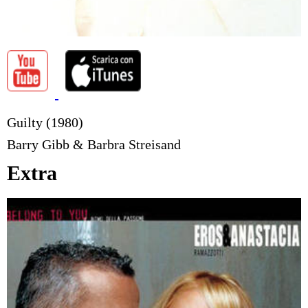
Guilty (1980)
Barry Gibb & Barbra Streisand
Extra