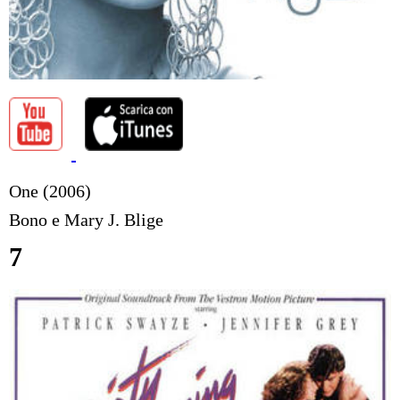
One (2006)
Bono e Mary J. Blige
7