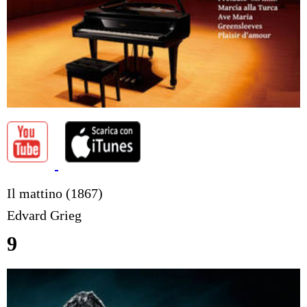
Il mattino (1867)
Edvard Grieg
9