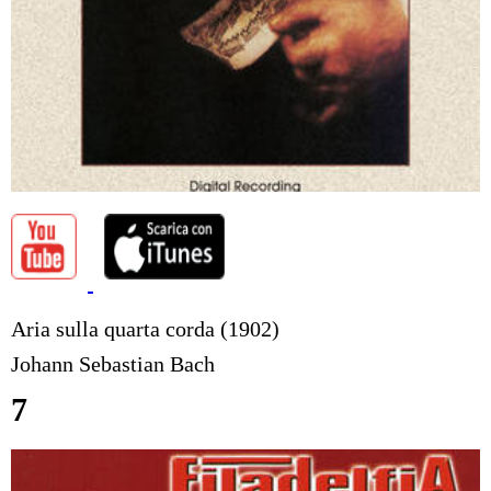
Aria sulla quarta corda (1902)
Johann Sebastian Bach
7