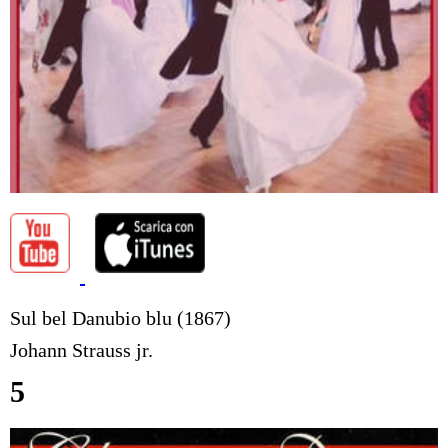
Sul bel Danubio blu (1867)
Johann Strauss jr.
5