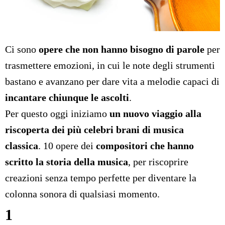
Ci sono
opere che non hanno bisogno di parole
per
trasmettere emozioni, in cui le note degli strumenti
bastano e avanzano per dare vita a melodie capaci di
incantare chiunque le ascolti
.
Per questo oggi iniziamo
un nuovo viaggio alla
riscoperta dei più celebri brani di musica
classica
. 10 opere dei
compositori che hanno
scritto la storia della musica
, per riscoprire
creazioni senza tempo perfette per diventare la
colonna sonora di qualsiasi momento.
1