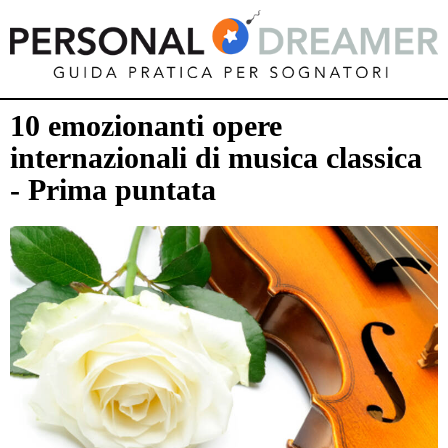
10 emozionanti opere
internazionali di musica classica
- Prima puntata