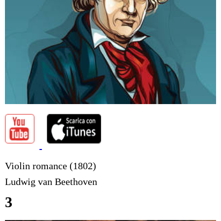
Violin romance (1802)
Ludwig van Beethoven
3