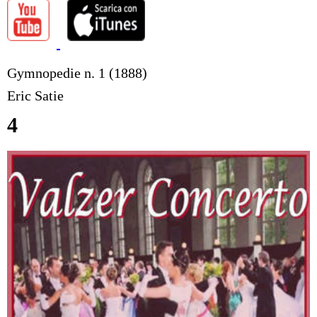
Gymnopedie n. 1 (1888)
Eric Satie
4