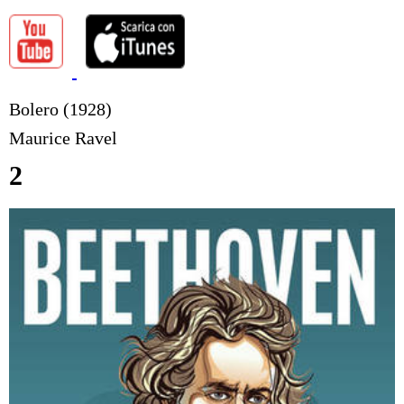
Bolero (1928)
Maurice Ravel
2