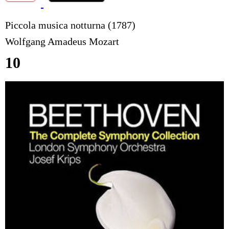
Piccola musica notturna (1787)
Wolfgang Amadeus Mozart
10