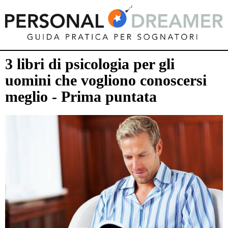
3 libri di psicologia per gli
uomini che vogliono conoscersi
meglio - Prima puntata