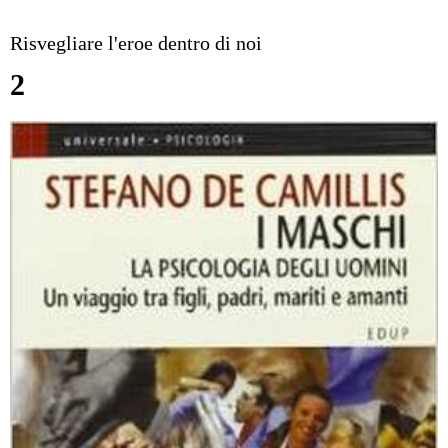
Risvegliare l'eroe dentro di noi
2