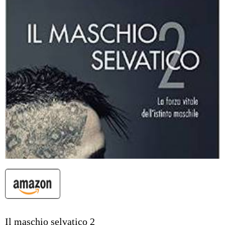
Il maschio selvatico 2