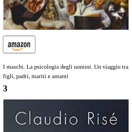
I maschi. La psicologia degli uomini. Un viaggio tra
figli, padri, mariti e amanti
3