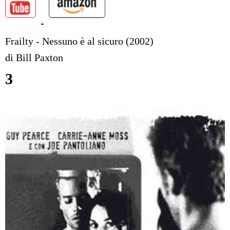
Frailty - Nessuno è al sicuro (2002)
di Bill Paxton
3