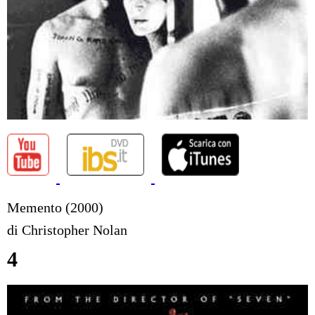
Memento (2000)
di Christopher Nolan
4