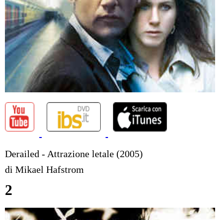
Derailed - Attrazione letale (2005)
di Mikael Hafstrom
2