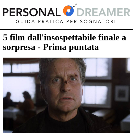
5 film dall'insospettabile finale a
sorpresa - Prima puntata