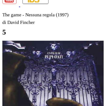
The game - Nessuna regola (1997)
di David Fincher
5