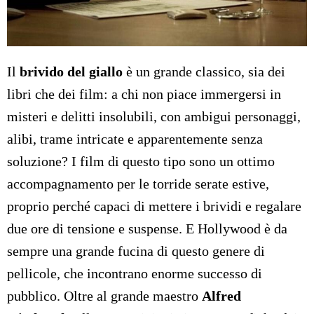
Il
brivido del giallo
è un grande classico, sia dei
libri che dei film: a chi non piace immergersi in
misteri e delitti insolubili, con ambigui personaggi,
alibi, trame intricate e apparentemente senza
soluzione? I film di questo tipo sono un ottimo
accompagnamento per le torride serate estive,
proprio perché capaci di mettere i brividi e regalare
due ore di tensione e suspense. E Hollywood è da
sempre una grande fucina di questo genere di
pellicole, che incontrano enorme successo di
pubblico. Oltre al grande maestro
Alfred