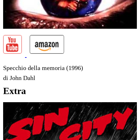
Specchio della memoria (1996)
di John Dahl
Extra