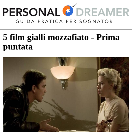
5 film gialli mozzafiato - Prima
puntata