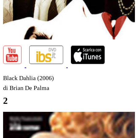
Black Dahlia (2006)
di Brian De Palma
2