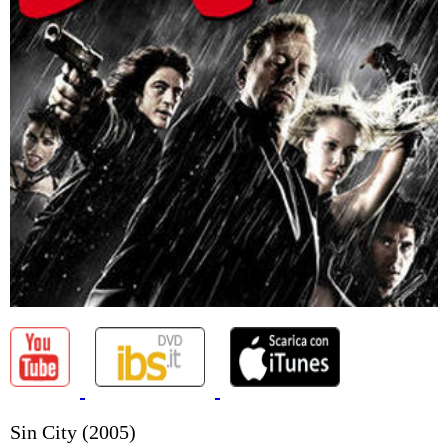
Sin City (2005)