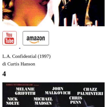
L.A. Confidential (1997)
di Curtis Hanson
4