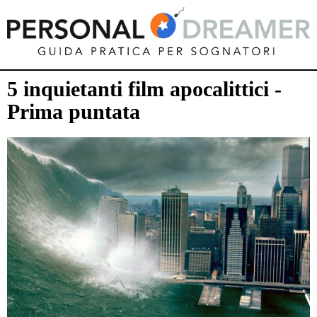
5 inquietanti film apocalittici -
Prima puntata