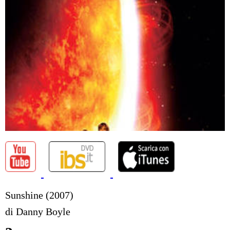
Sunshine (2007)
di Danny Boyle