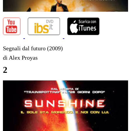
Segnali dal futuro (2009)
di Alex Proyas
2