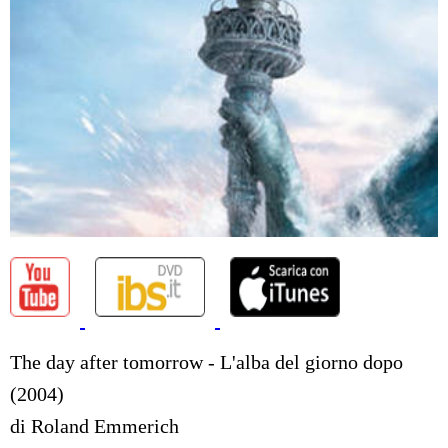
The day after tomorrow - L'alba del giorno dopo
(2004)
di Roland Emmerich