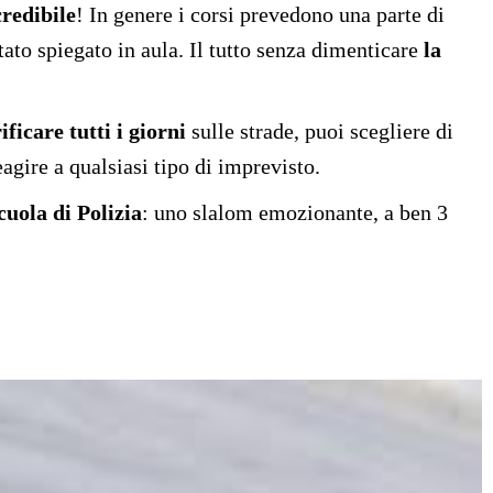
credibile
! In genere i corsi prevedono una parte di
tato spiegato in aula. Il tutto senza dimenticare
la
ificare tutti i giorni
sulle strade, puoi scegliere di
agire a qualsiasi tipo di imprevisto.
cuola di Polizia
: uno slalom emozionante, a ben 3