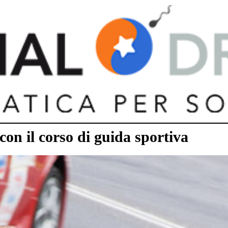
con il corso di guida sportiva