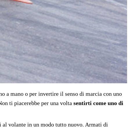
reno a mano o per invertire il senso di marcia con uno
 Non ti piacerebbe per una volta
sentirti come uno di
i al volante in un modo tutto nuovo. Armati di