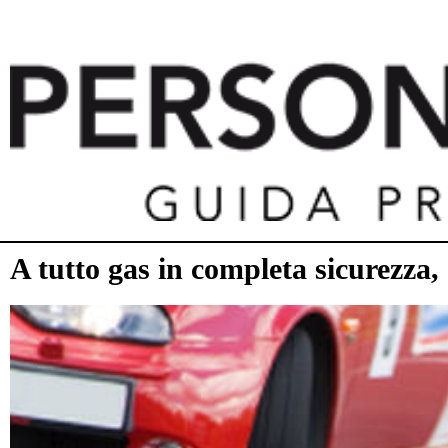
A tutto gas in completa sicurezza, 