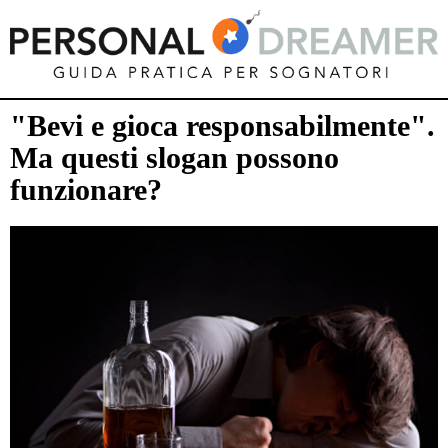
"Bevi e gioca responsabilmente".
Ma questi slogan possono
funzionare?