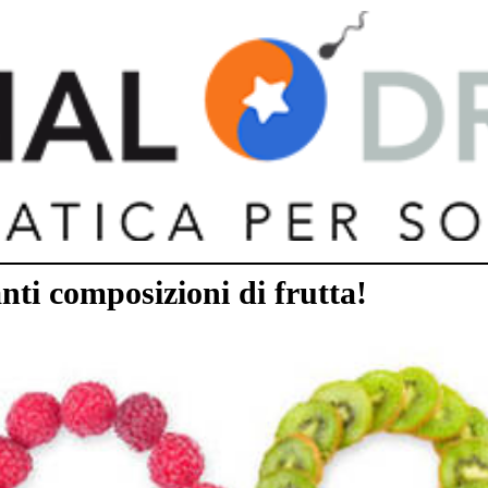
nti composizioni di frutta!