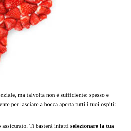
enziale, ma talvolta non è sufficiente: spesso e
te per lasciare a bocca aperta tutti i tuoi ospiti:
 assicurato. Ti basterà infatti
selezionare la tua