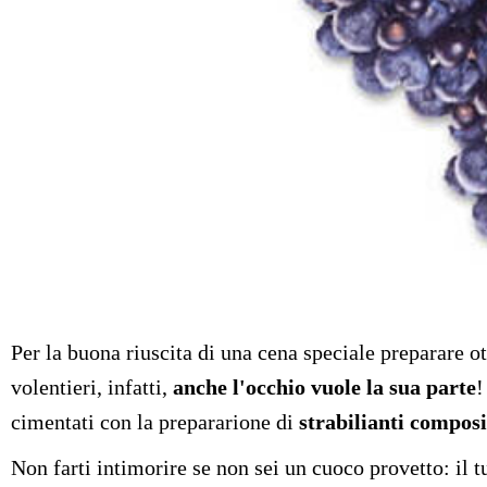
Per la buona riuscita di una cena speciale preparare ot
volentieri, infatti,
anche l'occhio vuole la sua parte
!
cimentati con la prepararione di
strabilianti composi
Non farti intimorire se non sei un cuoco provetto: il t