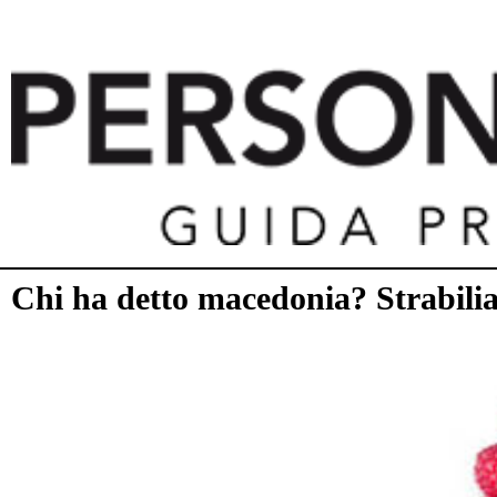
Chi ha detto macedonia? Strabilia