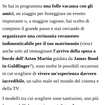
Se hai in programma
una folle vacanza con gli
amici
, un viaggio per festeggiare un evento
importante o, a maggior ragione, hai scelto di
compiere il grande passo e stai cercando di
organizzare una cerimonia veramente
indimenticabile
per il tuo matrimonio
(riesci
anche solo ad immaginare
l'arrivo della sposa a
bordo dell'Aston Martin
guidata da
James Bond
in Goldfinger
?), sono molte le possibili occasioni
in cui scegliere di
vivere un'esperienza davvero
incredibile
, un salto reale nel mondo del cinema e
della TV.
I modelli tra cui scegliere sono tantissimi, uno più