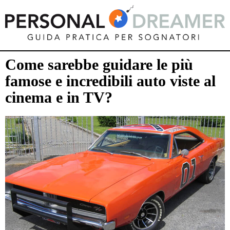
Come sarebbe guidare le più
famose e incredibili auto viste al
cinema e in TV?