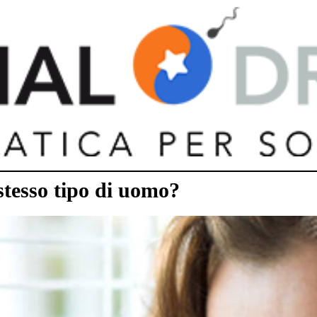
stesso tipo di uomo?