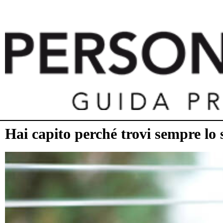
Hai capito perché trovi sempre lo 