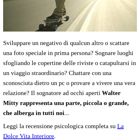
Sviluppare un negativo di qualcun altro o scattare
una foto speciale in prima persona? Sognare luoghi
sfogliando le copertine delle riviste o catapultarsi in
un viaggio straordinario? Chattare con una
sconosciuta dietro un pc o provare a vivere una vera
relazione? Il sognatore ad occhi aperti
Walter
Mitty rappresenta una parte, piccola o grande,
che alberga in tutti noi
...
Leggi la recensione psicologica completa su
La
Dolce Vita Interiore
.