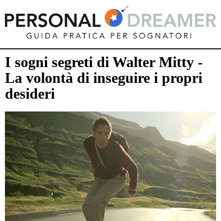
I sogni segreti di Walter Mitty -
La volontà di inseguire i propri
desideri