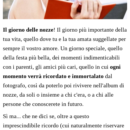
Il giorno delle nozze
! Il giorno più importante della
tua vita, quello dove tu e la tua amata suggellate per
sempre il vostro amore. Un giorno speciale, quello
della festa più bella, dei momenti indimenticabili
con i parenti, gli amici più cari, quello in cui
ogni
momento verrà ricordato e immortalato
dal
fotografo, così da poterlo poi rivivere nell'album di
nozze, da soli o insieme a chi c'era, o a chi alle
persone che conoscerete in futuro.
Sì ma... che ne dici se, oltre a questo
imprescindibile ricordo (cui naturalmente riservare