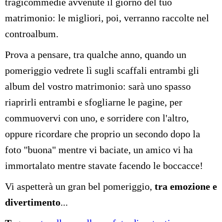
tragicommedie avvenute il giorno del tuo
matrimonio: le migliori, poi, verranno raccolte nel
controalbum.
Prova a pensare, tra qualche anno, quando un
pomeriggio vedrete lì sugli scaffali entrambi gli
album del vostro matrimonio: sarà uno spasso
riaprirli entrambi e sfogliarne le pagine, per
commuovervi con uno, e sorridere con l'altro,
oppure ricordare che proprio un secondo dopo la
foto "buona" mentre vi baciate, un amico vi ha
immortalato mentre stavate facendo le boccacce!
Vi aspetterà un gran bel pomeriggio,
tra emozione e
divertimento
...