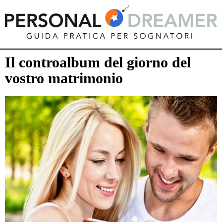
Il controalbum del giorno del
vostro matrimonio