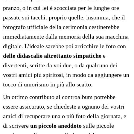
pranzo, o in cui lei è scocciata per le lunghe ore
passate sui tacchi: proprio quelle, insomma, che il
fotografo ufficiale della cerimonia cestinerebbe
immediatamente dalla memoria della sua macchina
digitale. L'ideale sarebbe poi arricchire le foto con
delle didascalie altrettanto simpatiche
e
divertenti, scritte da voi due, o da qualcuno dei
vostri amici più spiritosi, in modo da aggiungere un
tocco di umorismo in più allo scatto.
Un ottimo contributo al controalbum potrebbe
essere assicurato, se chiedeste a ognuno dei vostri
amici di recuperare una o più foto della giornata, e
di scrivere
un piccolo aneddoto
sulle piccole