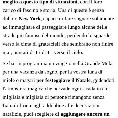
meglio a questo tipo di situazioni
, con il loro
carico di fascino e storia. Una di queste è senza
dubbio
New York
, capace di fare sognare solamente
ad immaginare di passeggiare lungo alcune delle
strade più famose del mondo, perdendo lo sguardo
verso la cima di grattacieli che sembrano non finire
mai, puntati dritti dritti verso il cielo.
Se hai in programma un viaggio nella Grande Mela,
per una vacanza da sogno, per la vostra luna di
miele o magari
per festeggiare il Natale
, godendoti
l'atmosfera magica che pervade ogni strada in cui
migliaia e migliaia di persone rimangono senza
fiato di fronte agli addobbi e alle decorazioni
natalizie, puoi scegliere di
aggiungere ancora un