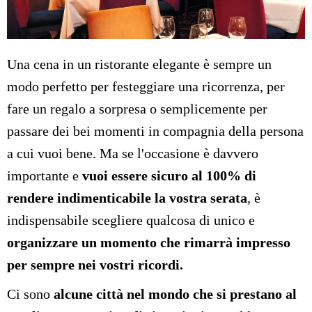
Una cena in un ristorante elegante è sempre un
modo perfetto per festeggiare una ricorrenza, per
fare un regalo a sorpresa o semplicemente per
passare dei bei momenti in compagnia della persona
a cui vuoi bene. Ma se l'occasione è davvero
importante e
vuoi essere sicuro al 100% di
rendere indimenticabile la vostra serata
, è
indispensabile scegliere qualcosa di unico e
organizzare un momento che rimarrà impresso
per sempre nei vostri ricordi.
Ci sono
alcune città nel mondo che si prestano al