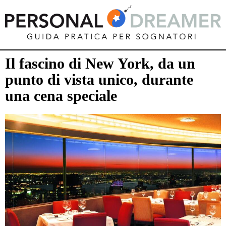
Il fascino di New York, da un
punto di vista unico, durante
una cena speciale