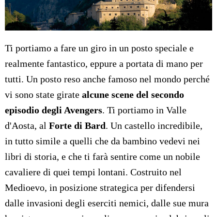
Ti portiamo a fare un giro in un posto speciale e
realmente fantastico, eppure a portata di mano per
tutti. Un posto reso anche famoso nel mondo perché
vi sono state girate
alcune scene del secondo
episodio degli Avengers
. Ti portiamo in Valle
d'Aosta, al
Forte di Bard
. Un castello incredibile,
in tutto simile a quelli che da bambino vedevi nei
libri di storia, e che ti farà sentire come un nobile
cavaliere di quei tempi lontani. Costruito nel
Medioevo, in posizione strategica per difendersi
dalle invasioni degli eserciti nemici, dalle sue mura