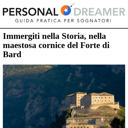
Immergiti nella Storia, nella
maestosa cornice del Forte di
Bard