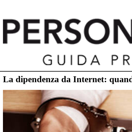
La dipendenza da Internet: quando