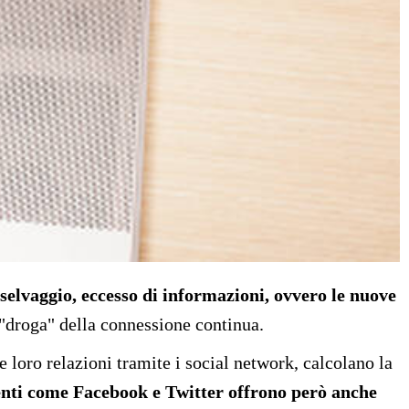
elvaggio, eccesso di informazioni, ovvero le nuove
a "droga" della connessione continua.
loro relazioni tramite i social network, calcolano la
nti come Facebook e Twitter offrono però anche