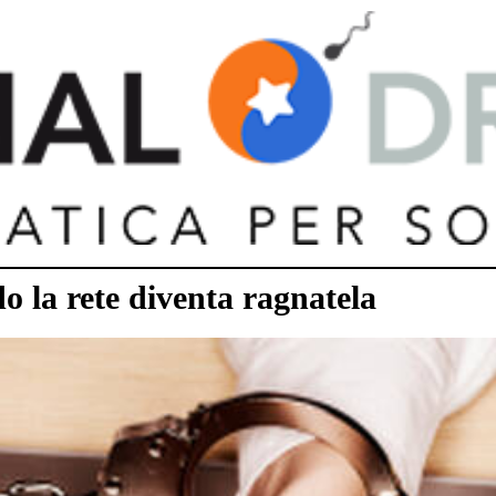
 la rete diventa ragnatela