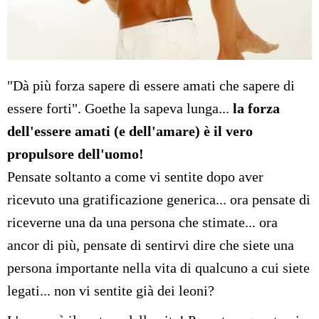
"Dà più forza sapere di essere amati che sapere di
essere forti". Goethe la sapeva lunga...
la forza
dell'essere amati (e dell'amare) è il vero
propulsore dell'uomo!
Pensate soltanto a come vi sentite dopo aver
ricevuto una gratificazione generica... ora pensate di
riceverne una da una persona che stimate... ora
ancor di più, pensate di sentirvi dire che siete una
persona importante nella vita di qualcuno a cui siete
legati... non vi sentite già dei leoni?