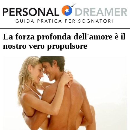
La forza profonda dell'amore è il
nostro vero propulsore