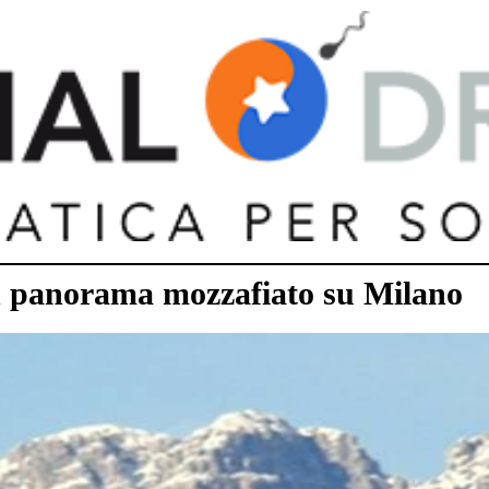
n panorama mozzafiato su Milano