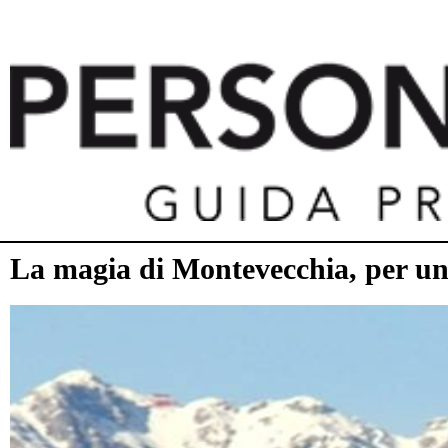
La magia di Montevecchia, per u