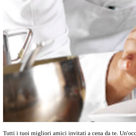
Tutti i tuoi migliori amici invitati a cena da te. Un'o