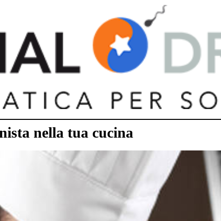
ista nella tua cucina