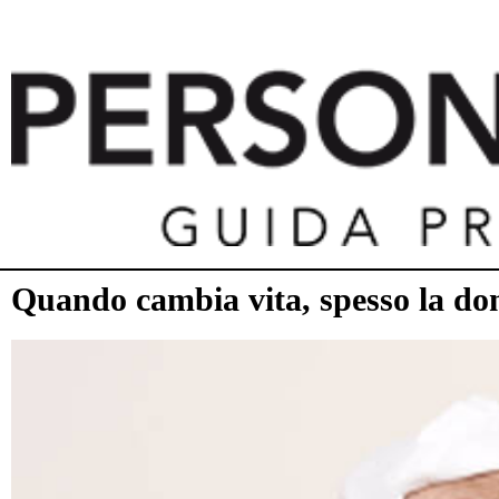
Quando cambia vita, spesso la don