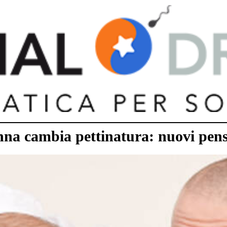
na cambia pettinatura: nuovi pensie