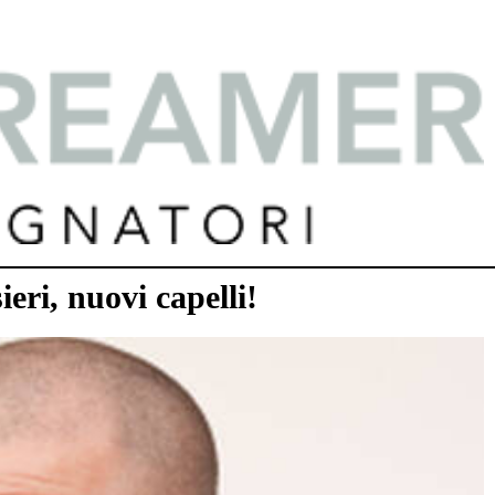
ri, nuovi capelli!