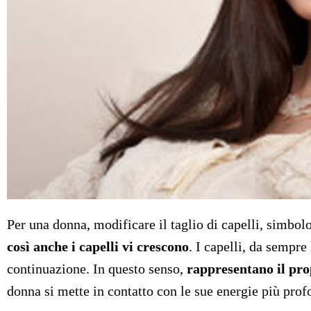
Per una donna, modificare il taglio di capelli, simbol
così anche i capelli vi crescono
. I capelli, da sempre
continuazione. In questo senso,
rappresentano il prop
donna si mette in contatto con le sue energie più pro