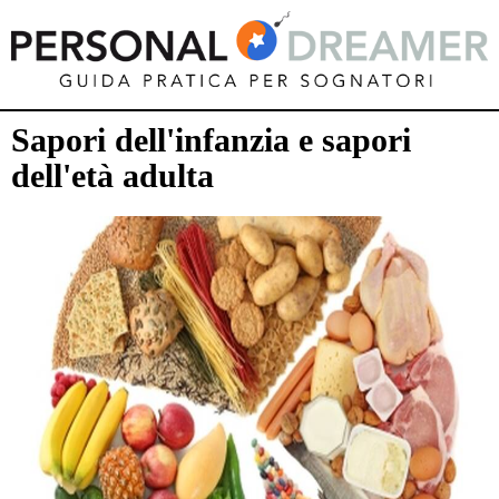
Sapori dell'infanzia e sapori
dell'età adulta