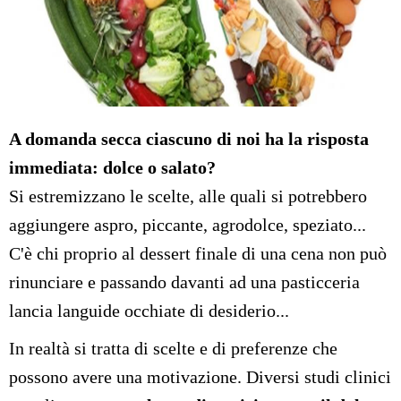
A domanda secca ciascuno di noi ha la risposta
immediata: dolce o salato?
Si estremizzano le scelte, alle quali si potrebbero
aggiungere aspro, piccante, agrodolce, speziato...
C'è chi proprio al dessert finale di una cena non può
rinunciare e passando davanti ad una pasticceria
lancia languide occhiate di desiderio...
In realtà si tratta di scelte e di preferenze che
possono avere una motivazione. Diversi studi clinici