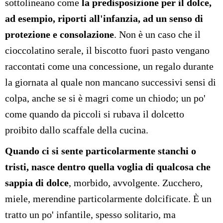
sottolineano come
la predisposizione per il dolce,
ad esempio, riporti all'infanzia, ad un senso di
protezione e consolazione
. Non è un caso che il
cioccolatino serale, il biscotto fuori pasto vengano
raccontati come una concessione, un regalo durante
la giornata al quale non mancano successivi sensi di
colpa, anche se si è magri come un chiodo; un po'
come quando da piccoli si rubava il dolcetto
proibito dallo scaffale della cucina.
Quando ci si sente particolarmente stanchi o
tristi, nasce dentro quella voglia di qualcosa che
sappia di dolce
, morbido, avvolgente. Zucchero,
miele, merendine particolarmente dolcificate. È un
tratto un po' infantile, spesso solitario, ma