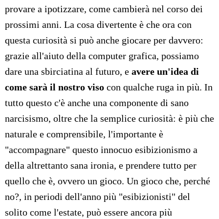
provare a ipotizzare, come cambierà nel corso dei
prossimi anni. La cosa divertente è che ora con
questa curiosità si può anche giocare per davvero:
grazie all'aiuto della computer grafica, possiamo
dare una sbirciatina al futuro, e
avere un'idea di
come sarà il nostro viso
con qualche ruga in più. In
tutto questo c'è anche una componente di sano
narcisismo, oltre che la semplice curiosità: è più che
naturale e comprensibile, l'importante è
"accompagnare" questo innocuo esibizionismo a
della altrettanto sana ironia, e prendere tutto per
quello che è, ovvero un gioco. Un gioco che, perché
no?, in periodi dell'anno più "esibizionisti" del
solito come l'estate, può essere ancora più