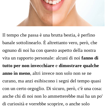
Il tempo che passa è una brutta bestia, è perfino
banale sottolinearlo. È altrettanto vero, però, che
ognuno di noi ha con questo aspetto della nostra
vita un rapporto personale: alcuni di noi
fanno di
tutto per non invecchiare
e
dimostrare qualche
anno in meno
, altri invece non solo non se ne
curano, ma anzi esibiscono i segni del tempo quasi
con un certo orgoglio. Di sicuro, però, c'è una cosa:
anche chi di noi non lo ammetterebbe mai ha un po'
di curiosità e vorrebbe scoprire, o anche solo