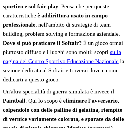
sportivo e sul fair play
. Pensa che per queste
caratteristiche
è addirittura usato in campo
professionale
, nell'ambito di strategie di team
building, problem solving e formazione aziendale.
Dove si può praticare il Softair?
È
un gioco ormai
piuttosto diffuso e i luoghi sono molti: scopri
sulla
pagina del Centro Sportivo Educazione Nazionale
la
sezione dedicata al Softair e troverai dove e come
dedicarti a questo gioco.
Un'altra specialità di guerra simulata è invece il
Paintball
. Qui lo scopo è
eliminare l'avversario,
colpendolo con delle palline di gelatina, riempite
di vernice variamente colorata, e sparate da delle