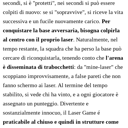
secondi, si è "protetti", nei secondi si può essere
colpiti di nuovo: se si "sopravvive", si riceve la vita
successiva e un fucile nuovamente carico.
Per
conquistare la base avversaria, bisogna colpirla
al centro con il proprio laser
. Naturalmente, nel
tempo restante, la squadra che ha perso la base può
cercare di riconquistarla, tenendo conto che
l'arena
è disseminata di trabocchetti
: da "mine-laser" che
scoppiano improvvisamente, a false pareti che non
fanno schermo ai laser. Al termine del tempo
stabilito, si vede chi ha vinto, e a ogni giocatore è
assegnato un punteggio. Divertente e
sostanzialmente innocuo, il Laser Game é
praticabile al chiuso e quindi in strutture come