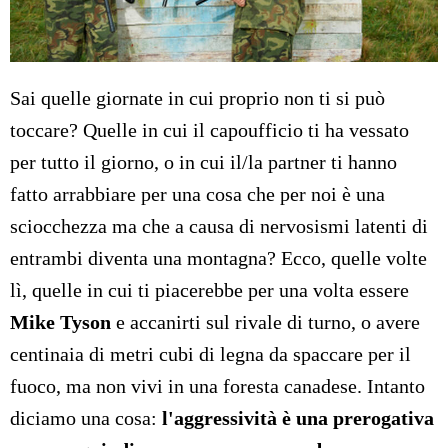
Sai quelle giornate in cui proprio non ti si può
toccare? Quelle in cui il capoufficio ti ha vessato
per tutto il giorno, o in cui il/la partner ti hanno
fatto arrabbiare per una cosa che per noi è una
sciocchezza ma che a causa di nervosismi latenti di
entrambi diventa una montagna? Ecco, quelle volte
lì, quelle in cui ti piacerebbe per una volta essere
Mike Tyson
e accanirti sul rivale di turno, o avere
centinaia di metri cubi di legna da spaccare per il
fuoco, ma non vivi in una foresta canadese. Intanto
diciamo una cosa:
l'aggressività è una prerogativa