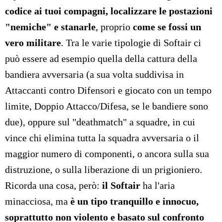
codice ai tuoi compagni, localizzare le postazioni
"nemiche" e stanarle
, proprio
come se fossi un
vero militare
. Tra le varie tipologie di Softair ci
può essere ad esempio quella della cattura della
bandiera avversaria (a sua volta suddivisa in
Attaccanti contro Difensori e giocato con un tempo
limite, Doppio Attacco/Difesa, se le bandiere sono
due), oppure sul "deathmatch" a squadre, in cui
vince chi elimina tutta la squadra avversaria o il
maggior numero di componenti, o ancora sulla sua
distruzione, o sulla liberazione di un prigioniero.
Ricorda una cosa, però:
il Softair
ha l'aria
minacciosa, ma
è un tipo tranquillo e innocuo,
soprattutto non violento e basato sul confronto