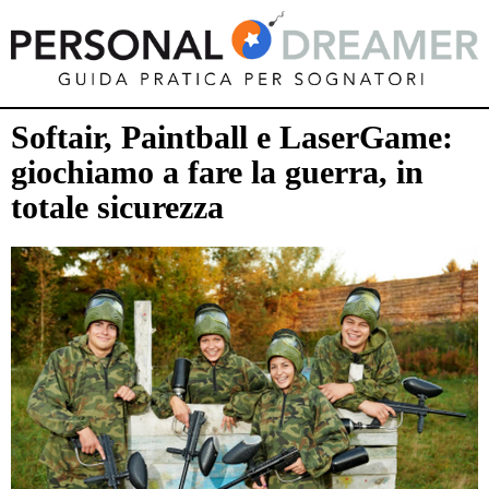
Softair, Paintball e LaserGame:
giochiamo a fare la guerra, in
totale sicurezza