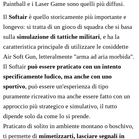
Paintball e i Laser Game sono quelli più diffusi.
Il
Softair
è quello storicamente più importante e
longevo: si tratta di un gioco di squadra che si basa
sulla
simulazione di tattiche militari
, e ha la
caratteristica principale di utilizzare le cosiddette
Air Soft Gun, letteralmente "arma ad aria morbida".
Il Softair
può essere praticato con un intento
specificamente ludico, ma anche con uno
sportivo
, può essere un'esperienza di tipo
puramente ricreativo ma anche essere fatto con un
approccio più strategico e simulativo, il tutto
dipende solo da come lo si prende.
Praticato di solito in ambiente montano o boschivo,
ti permette di
mimetizzarti, lasciare segnali in