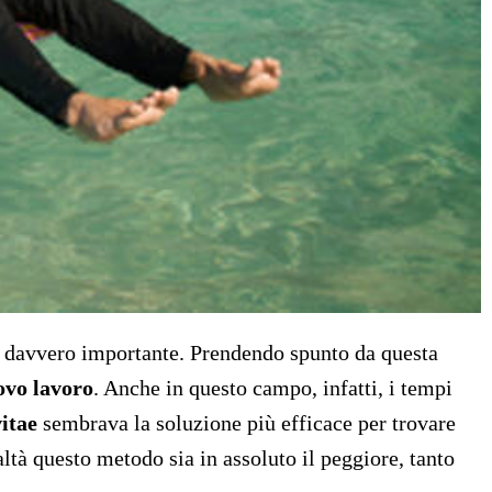
 davvero importante. Prendendo spunto da questa
ovo lavoro
. Anche in questo campo, infatti, i tempi
vitae
sembrava la soluzione più efficace per trovare
ltà questo metodo sia in assoluto il peggiore, tanto