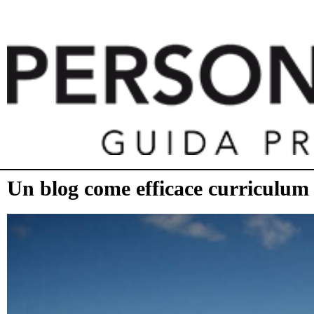
Un blog come efficace curriculum p