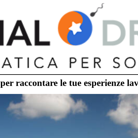
er raccontare le tue esperienze la