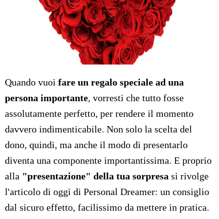
Quando vuoi
fare un regalo speciale ad una
persona importante
, vorresti che tutto fosse
assolutamente perfetto, per rendere il momento
davvero indimenticabile. Non solo la scelta del
dono, quindi, ma anche il modo di presentarlo
diventa una componente importantissima. E proprio
alla
"presentazione" della tua sorpresa
si rivolge
l'articolo di oggi di Personal Dreamer: un consiglio
dal sicuro effetto, facilissimo da mettere in pratica.