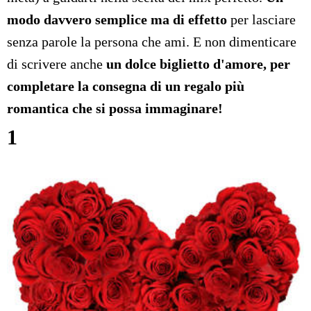
modo davvero semplice ma di effetto
per lasciare
senza parole la persona che ami. E non dimenticare
di scrivere anche
un dolce biglietto d'amore, per
completare la consegna di un regalo più
romantica che si possa immaginare!
1