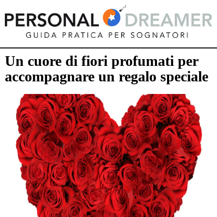
Un cuore di fiori profumati per
accompagnare un regalo speciale