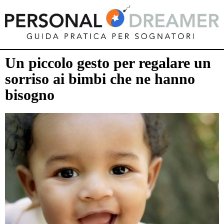
Un piccolo gesto per regalare un
sorriso ai bimbi che ne hanno
bisogno