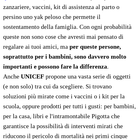
zanzariere, vaccini, kit di assistenza al parto o
persino uno yak peloso che permette il
sostentamento della famiglia. Con ogni probabilità
queste non sono cose che avresti mai pensato di
regalare ai tuoi amici, ma
per queste persone,
soprattutto per i bambini, sono davvero molto
importanti e possono fare la differenza
.
Anche
UNICEF
propone una vasta serie di oggetti
(e non solo) tra cui da scegliere. Si trovano
soluzioni più mirate come i vaccini o i kit per la
scuola, oppure prodotti per tutti i gusti: per bambini,
per la casa, libri e l'intramontabile Pigotta che
garantisce la possibilità di interventi mirati che
riducono il pericolo di mortalità nei primi cinque