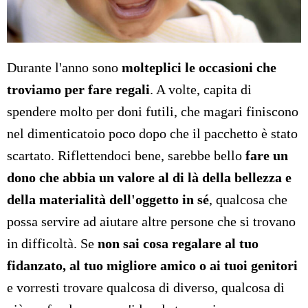
Durante l'anno sono
molteplici le occasioni che
troviamo per fare regali
. A volte, capita di
spendere molto per doni futili, che magari finiscono
nel dimenticatoio poco dopo che il pacchetto è stato
scartato. Riflettendoci bene, sarebbe bello
fare un
dono che abbia un valore al di là della bellezza e
della materialità dell'oggetto in sé
, qualcosa che
possa servire ad aiutare altre persone che si trovano
in difficoltà. Se
non sai cosa regalare al tuo
fidanzato, al tuo migliore amico o ai tuoi genitori
e vorresti trovare qualcosa di diverso, qualcosa di