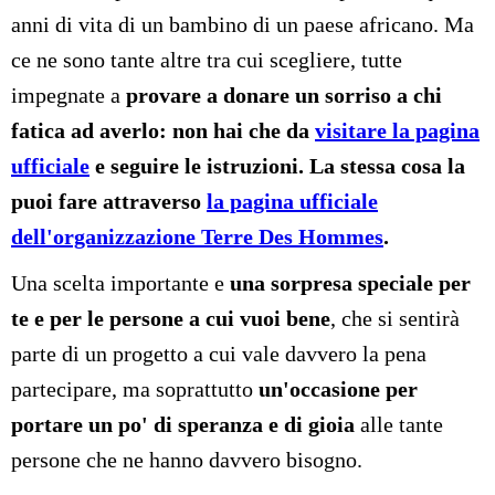
anni di vita di un bambino di un paese africano. Ma
ce ne sono tante altre tra cui scegliere, tutte
impegnate a
provare a donare un sorriso a chi
fatica ad averlo
: non hai che da
visitare la pagina
ufficiale
e seguire le istruzioni. La stessa cosa la
puoi fare attraverso
la pagina ufficiale
dell'organizzazione Terre Des Hommes
.
Una scelta importante e
una sorpresa speciale per
te e per le persone a cui vuoi bene
, che si sentirà
parte di un progetto a cui vale davvero la pena
partecipare, ma soprattutto
un'occasione per
portare un po' di speranza e di gioia
alle tante
persone che ne hanno davvero bisogno.