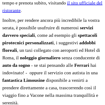
tempo e prenota subito, visitando
il sito ufficiale del
ristorante
.
Inoltre, per rendere ancora più incredibile la vostra
serata, è possibile usufruire di numerosi
servizi
davvero speciali
, come ad esempio gli
spettacoli
pirotecnici personalizzati
, i suggestivi
addobbi
floreali
, un taxi collegato con aeroporti ed Hotel di
Roma, il
noleggio giornaliero
senza conducente di
auto da sogno
- se stai pensando alle
Ferrari
hai
indovinato! - oppure il servizio con autista in una
fantastica Limousine
disponibile a venirti a
prendere direttamente a casa, trascorrendo così il
viaggio fino a Vacone nella massima tranquillità e
serenità.