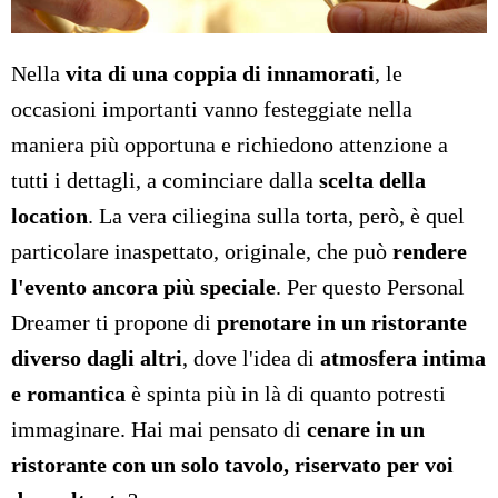
Nella
vita di una coppia di innamorati
, le
occasioni importanti vanno festeggiate nella
maniera più opportuna e richiedono attenzione a
tutti i dettagli, a cominciare dalla
scelta della
location
. La vera ciliegina sulla torta, però, è quel
particolare inaspettato, originale, che può
rendere
l'evento ancora più speciale
. Per questo Personal
Dreamer ti propone di
prenotare in un ristorante
diverso dagli altri
, dove l'idea di
atmosfera intima
e romantica
è spinta più in là di quanto potresti
immaginare. Hai mai pensato di
cenare in un
ristorante con un solo tavolo, riservato per voi