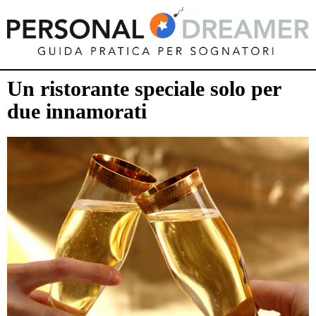
Un ristorante speciale solo per
due innamorati