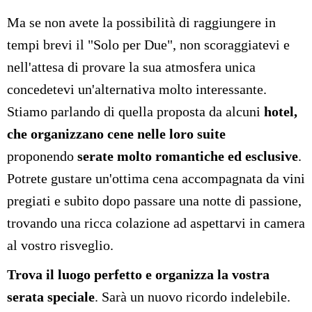
Ma se non avete la possibilità di raggiungere in
tempi brevi il "Solo per Due", non scoraggiatevi e
nell'attesa di provare la sua atmosfera unica
concedetevi un'alternativa molto interessante.
Stiamo parlando di quella proposta da alcuni
hotel,
che organizzano cene nelle loro suite
proponendo
serate molto romantiche ed esclusive
.
Potrete gustare un'ottima cena accompagnata da vini
pregiati e subito dopo passare una notte di passione,
trovando una ricca colazione ad aspettarvi in camera
al vostro risveglio.
Trova il luogo perfetto e organizza la vostra
serata speciale
. Sarà un nuovo ricordo indelebile.