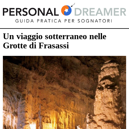
Un viaggio sotterraneo nelle
Grotte di Frasassi