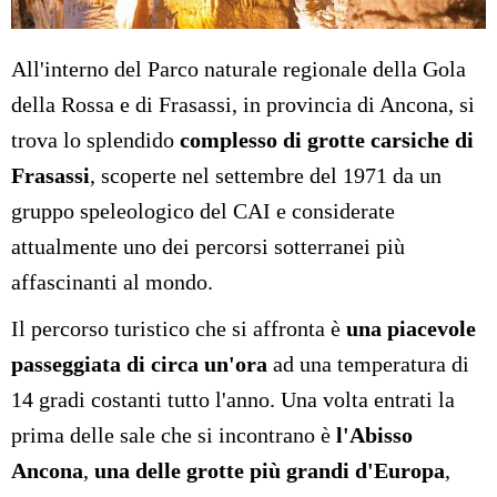
All'interno del Parco naturale regionale della Gola
della Rossa e di Frasassi, in provincia di Ancona, si
trova lo splendido
complesso di grotte carsiche di
Frasassi
, scoperte nel settembre del 1971 da un
gruppo speleologico del CAI e considerate
attualmente uno dei percorsi sotterranei più
affascinanti al mondo.
Il percorso turistico che si affronta è
una piacevole
passeggiata di circa un'ora
ad una temperatura di
14 gradi costanti tutto l'anno. Una volta entrati la
prima delle sale che si incontrano è
l'Abisso
Ancona
,
una delle grotte più grandi d'Europa
,