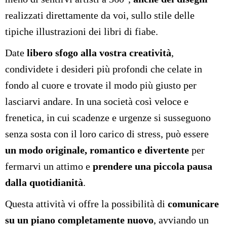
realizzati direttamente da voi, sullo stile delle
tipiche illustrazioni dei libri di fiabe.
Date
libero sfogo alla vostra creatività
,
condividete i desideri più profondi che celate in
fondo al cuore e trovate il modo più giusto per
lasciarvi andare. In una società così veloce e
frenetica, in cui scadenze e urgenze si susseguono
senza sosta con il loro carico di stress, può essere
un modo originale, romantico e divertente
per
fermarvi un attimo e
prendere una piccola pausa
dalla quotidianità
.
Questa attività vi offre la possibilità di
comunicare
su un piano completamente nuovo
, avviando un