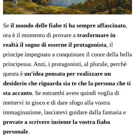
Se
il mondo delle fiabe ti ha sempre affascinato
,
ora è il momento di provare a
trasformare in
realtà il sogno di esserne il protagonista
, il
principe impegnato a conquistare il cuore della bella
principessa. Anzi, i protagonisti, al plurale, perchè
questa è
un'idea pensata per realizzare un
desiderio che riguarda sia te che la persona che ti
sta accanto
. Se entrambi avete quindi voglia di
mettervi in gioco e di dare sfogo alla vostra
immaginazione, lasciatevi guidare dalla fantasia e
provate a scrivere insieme la vostra fiaba
personale
.