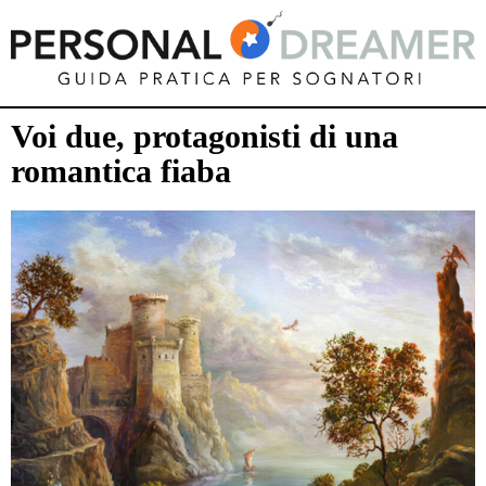
Voi due, protagonisti di una
romantica fiaba