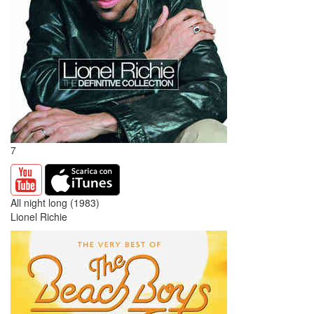
7
All night long (1983)
Lionel Richie