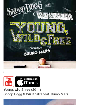
3
Young, wild & free (2011)
Snoop Dogg & Wiz Khalifa feat. Bruno Mars