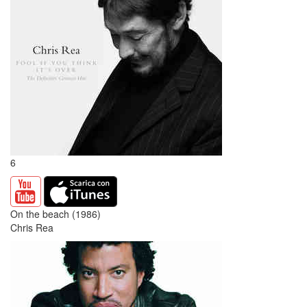
6
On the beach (1986)
Chris Rea