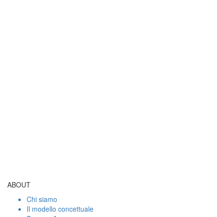
ABOUT
Chi siamo
Il modello concettuale