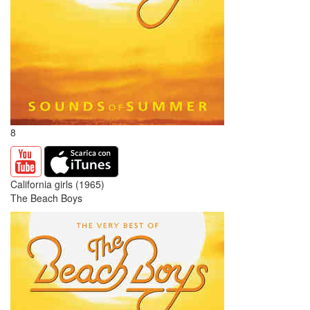
8
California girls (1965)
The Beach Boys