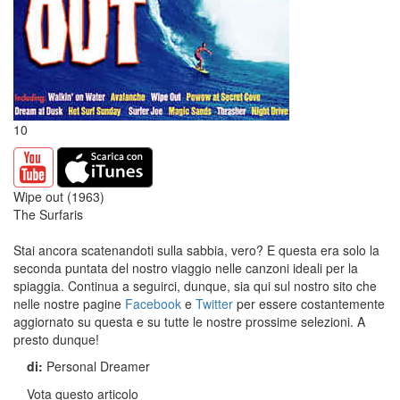
10
Wipe out (1963)
The Surfaris
Stai ancora scatenandoti sulla sabbia, vero? E questa era solo la
seconda puntata del nostro viaggio nelle canzoni ideali per la
spiaggia. Continua a seguirci, dunque, sia qui sul nostro sito che
nelle nostre pagine
Facebook
e
Twitter
per essere costantemente
aggiornato su questa e su tutte le nostre prossime selezioni. A
presto dunque!
di:
Personal Dreamer
Vota questo articolo