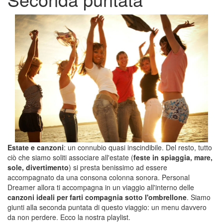
Estate e canzoni
: un connubio quasi inscindibile. Del resto, tutto
ciò che siamo soliti associare all'estate (
feste in spiaggia, mare,
sole, divertimento
) si presta benissimo ad essere
accompagnato da una consona colonna sonora. Personal
Dreamer allora ti accompagna in un viaggio all'interno delle
canzoni ideali per farti compagnia sotto l'ombrellone
. Siamo
giunti alla seconda puntata di questo viaggio: un menu davvero
da non perdere. Ecco la nostra playlist.