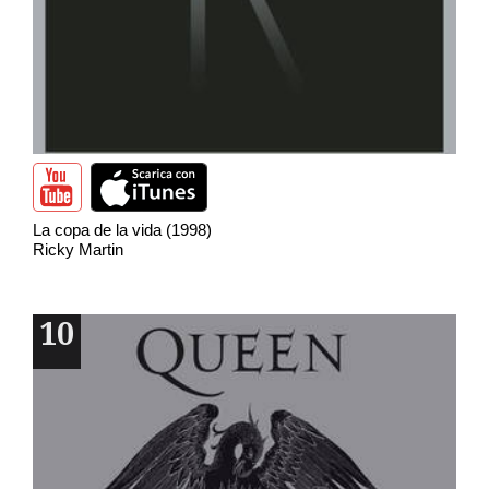
La copa de la vida (1998)
Ricky Martin
10