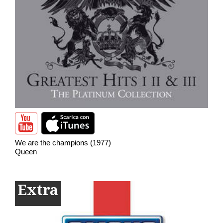
We are the champions (1977)
Queen
Extra