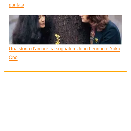
puntata
Una storia d’amore tra sognatori: John Lennon e Yoko
Ono