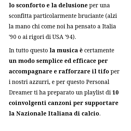
lo sconforto e la delusione
per una
sconfitta particolarmente bruciante (alzi
la mano chi come noi ha pensato a Italia
'90 o ai rigori di USA '94).
In tutto questo
la musica è
certamente
un modo semplice ed efficace per
accompagnare e rafforzare il tifo
per
i nostri azzurri, e per questo Personal
Dreamer ti ha preparato un playlist di
10
coinvolgenti canzoni per supportare
la Nazionale Italiana di calcio
.