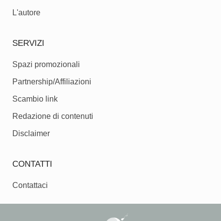
L'autore
SERVIZI
Spazi promozionali
Partnership/Affiliazioni
Scambio link
Redazione di contenuti
Disclaimer
CONTATTI
Contattaci