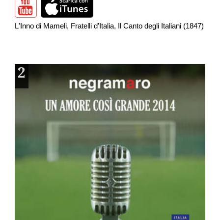
L'Inno di Mameli, Fratelli d'Italia, Il Canto degli Italiani (1847)
2