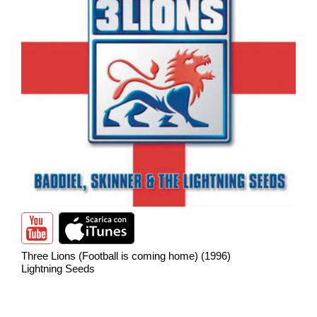
Three Lions (Football is coming home) (1996)
Lightning Seeds