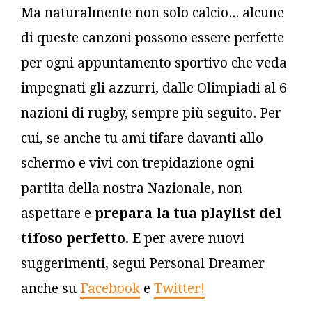
Ma naturalmente non solo calcio... alcune
di queste canzoni possono essere perfette
per ogni appuntamento sportivo che veda
impegnati gli azzurri, dalle Olimpiadi al 6
nazioni di rugby, sempre più seguito. Per
cui, se anche tu ami tifare davanti allo
schermo e vivi con trepidazione ogni
partita della nostra Nazionale, non
aspettare e
prepara la tua playlist del
tifoso perfetto.
E per avere nuovi
suggerimenti, segui Personal Dreamer
anche su
Facebook
e
Twitter!