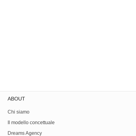
ABOUT
Chi siamo
Il modello concettuale
Dreams Agency