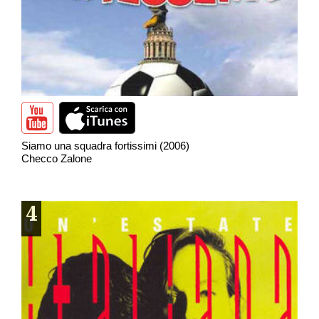
Siamo una squadra fortissimi (2006)
Checco Zalone
4