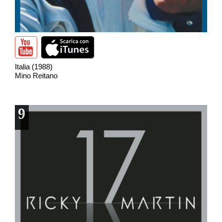
Italia (1988)
Mino Reitano
9