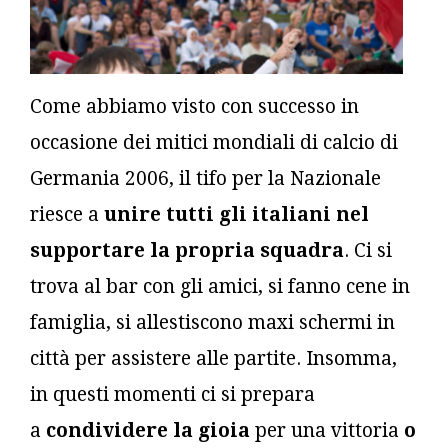
Come abbiamo visto con successo in
occasione dei mitici mondiali di calcio di
Germania 2006, il tifo per la Nazionale
riesce a
unire tutti gli italiani nel
supportare la propria squadra
. Ci si
trova al bar con gli amici, si fanno cene in
famiglia, si allestiscono maxi schermi in
città per assistere alle partite. Insomma,
in questi momenti ci si prepara
a
condividere la gioia
per una vittoria
o