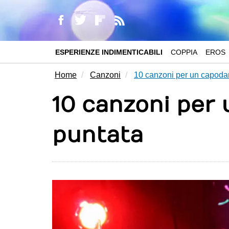
ESPERIENZE INDIMENTICABILI
COPPIA
EROS
Home
Canzoni
10 canzoni per un capodan
10 canzoni per
puntata