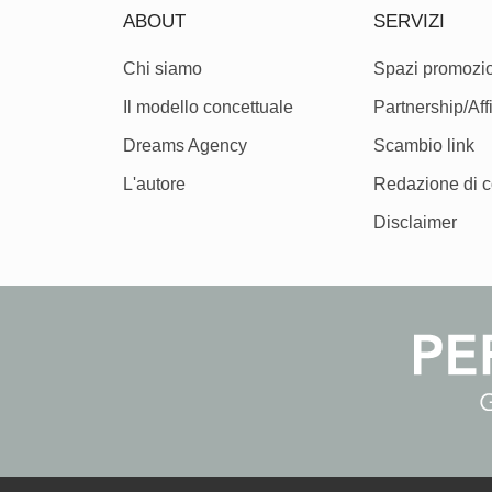
ABOUT
SERVIZI
Chi siamo
Spazi promozio
Il modello concettuale
Partnership/Affi
Dreams Agency
Scambio link
L'autore
Redazione di c
Disclaimer