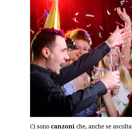
Ci sono
canzoni
che, anche se ascolta