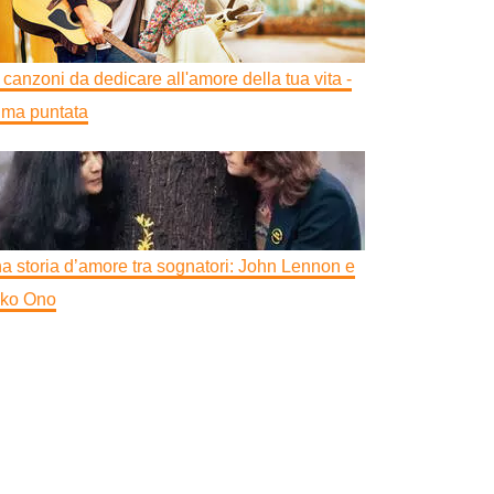
 canzoni da dedicare all'amore della tua vita -
ima puntata
a storia d’amore tra sognatori: John Lennon e
ko Ono