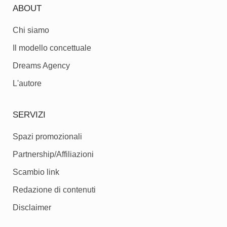
ABOUT
Chi siamo
Il modello concettuale
Dreams Agency
L'autore
SERVIZI
Spazi promozionali
Partnership/Affiliazioni
Scambio link
Redazione di contenuti
Disclaimer