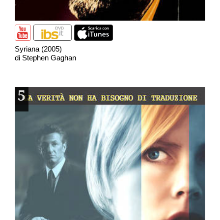
Syriana (2005)
di Stephen Gaghan
5