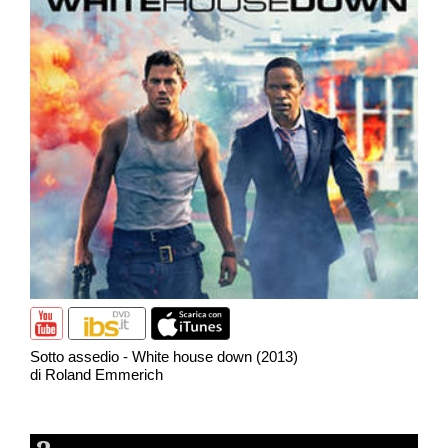
Sotto assedio - White house down (2013)
di Roland Emmerich