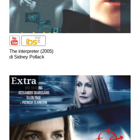
The interpreter (2005)
di Sidney Pollack
Extra