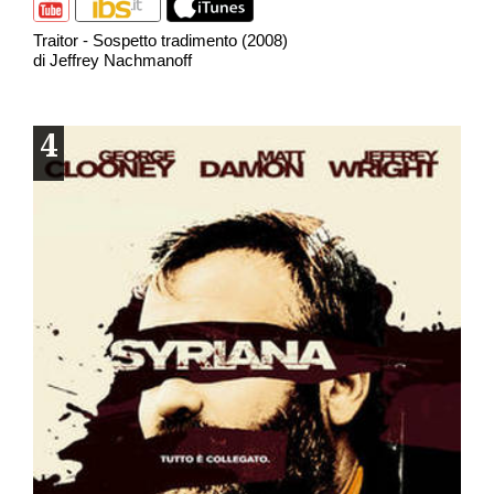
Traitor - Sospetto tradimento (2008)
di Jeffrey Nachmanoff
4