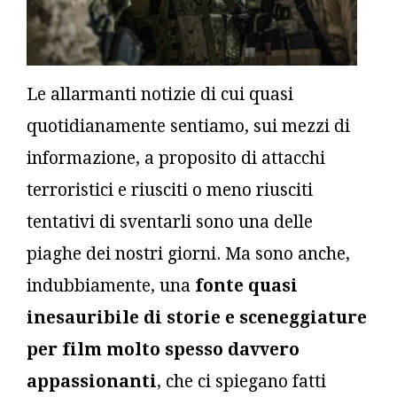
Le allarmanti notizie di cui quasi
quotidianamente sentiamo, sui mezzi di
informazione, a proposito di attacchi
terroristici e riusciti o meno riusciti
tentativi di sventarli sono una delle
piaghe dei nostri giorni. Ma sono anche,
indubbiamente, una
fonte quasi
inesauribile di storie e sceneggiature
per film molto spesso davvero
appassionanti
, che ci spiegano fatti