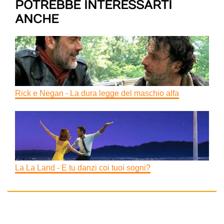
POTREBBE INTERESSARTI
ANCHE
Rick e Negan - La dura legge del maschio alfa
La La Land - E tu danzi coi tuoi sogni?