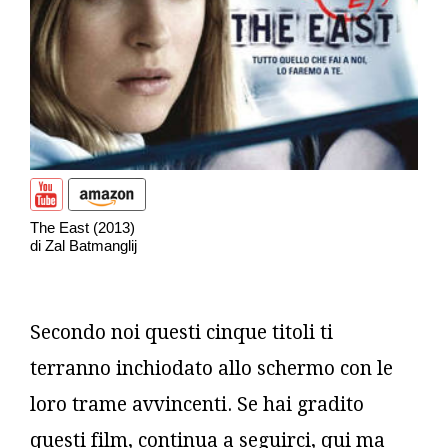
The East (2013)
di Zal Batmanglij
Secondo noi questi cinque titoli ti
terranno inchiodato allo schermo con le
loro trame avvincenti. Se hai gradito
questi film, continua a seguirci, qui ma