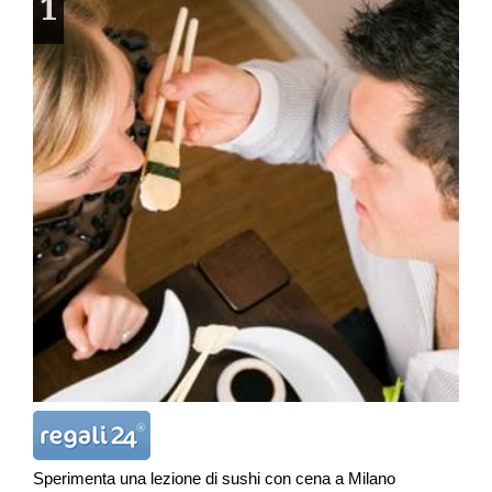
1
Sperimenta una lezione di sushi con cena a Milano