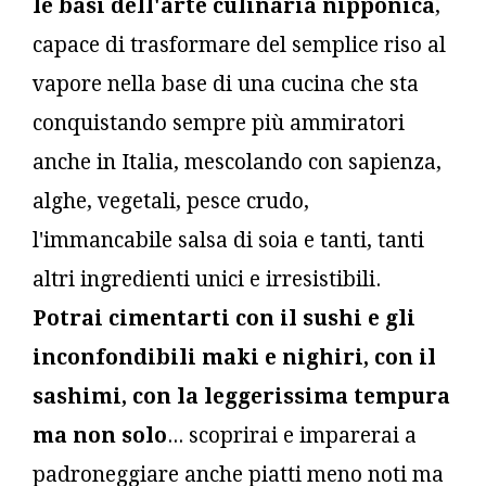
le basi dell'arte culinaria nipponica
,
capace di trasformare del semplice riso al
vapore nella base di una cucina che sta
conquistando sempre più ammiratori
anche in Italia, mescolando con sapienza,
alghe, vegetali, pesce crudo,
l'immancabile salsa di soia e tanti, tanti
altri ingredienti unici e irresistibili.
Potrai cimentarti con il sushi e gli
inconfondibili maki e nighiri, con il
sashimi, con la leggerissima tempura
ma non solo
... scoprirai e imparerai a
padroneggiare anche piatti meno noti ma