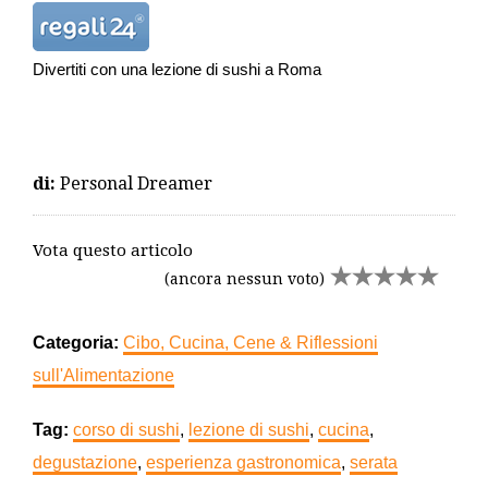
Divertiti con una lezione di sushi a Roma
di:
Personal Dreamer
Vota questo articolo
(ancora nessun voto)
Categoria:
Cibo, Cucina, Cene & Riflessioni
sull'Alimentazione
Tag:
corso di sushi
,
lezione di sushi
,
cucina
,
degustazione
,
esperienza gastronomica
,
serata