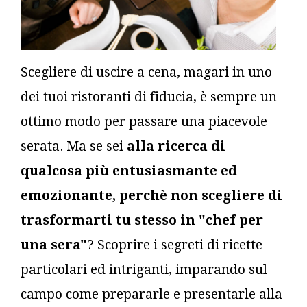
Scegliere di uscire a cena, magari in uno
dei tuoi ristoranti di fiducia, è sempre un
ottimo modo per passare una piacevole
serata. Ma se sei
alla ricerca di
qualcosa più entusiasmante ed
emozionante, perchè non scegliere di
trasformarti tu stesso in "chef per
una sera"
? Scoprire i segreti di ricette
particolari ed intriganti, imparando sul
campo come prepararle e presentarle alla