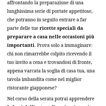
affrontando la preparazione di una
lunghissima serie di portate appetitose,
che potranno in seguito entrare a far
parte delle tue
ricette speciali da
preparare a casa nelle occasioni più
importanti
. Prova solo a immaginare:
chi non rimarrebbe colpito ricevendo il
tuo invito a cena e trovandosi di fronte,
appena varcata la soglia di casa tua, una
tavola imbandita come nel miglior
ristorante giapponese?
Nel corso della serata potrai apprendere