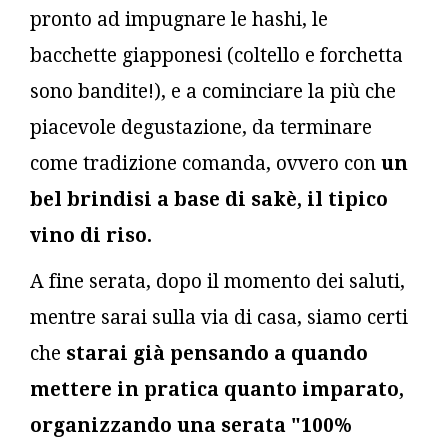
pronto ad impugnare le hashi, le
bacchette giapponesi (coltello e forchetta
sono bandite!), e a cominciare la più che
piacevole degustazione, da terminare
come tradizione comanda, ovvero con
un
bel brindisi a base di sakè, il tipico
vino di riso.
A fine serata, dopo il momento dei saluti,
mentre sarai sulla via di casa, siamo certi
che
starai già pensando a quando
mettere in pratica quanto imparato,
organizzando una serata "100%