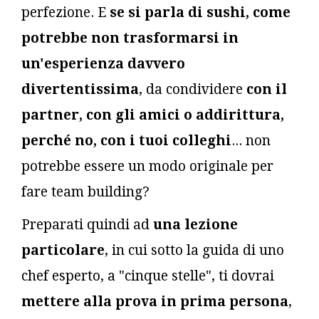
perfezione. E
se si parla di sushi, come
potrebbe non trasformarsi in
un'esperienza davvero
divertentissima
, da condividere
con il
partner, con gli amici o addirittura,
perché no, con i tuoi colleghi
... non
potrebbe essere un modo originale per
fare team building?
Preparati quindi ad
una lezione
particolare
, in cui sotto la guida di uno
chef esperto, a "cinque stelle", ti dovrai
mettere alla prova in prima persona
,