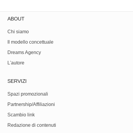
ABOUT
Chi siamo
Il modello concettuale
Dreams Agency
L'autore
SERVIZI
Spazi promozionali
Partnership/Affiliazioni
Scambio link
Redazione di contenuti