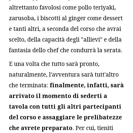
altrettanto favolosi come pollo teriyaki,
zarusoba, i biscotti al ginger come dessert
e tanti altri, a seconda del corso che avrai
scelto, della capacità degli "allievi" e della
fantasia dello chef che condurrà la serata.
E una volta che tutto sarà pronto,
naturalmente, l'avventura sarà tutt'altro
che terminata:
finalmente, infatti, sarà
arrivato il momento di sederti a
tavola con tutti gli altri partecipanti
del corso e assaggiare le prelibatezze
che avrete preparato
. Per cui, tieniti