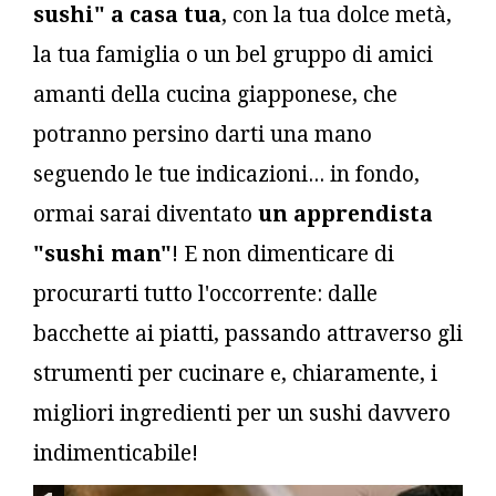
sushi" a casa tua
, con la tua dolce metà,
la tua famiglia o un bel gruppo di amici
amanti della cucina giapponese, che
potranno persino darti una mano
seguendo le tue indicazioni... in fondo,
ormai sarai diventato
un apprendista
"sushi man"
! E non dimenticare di
procurarti tutto l'occorrente: dalle
bacchette ai piatti, passando attraverso gli
strumenti per cucinare e, chiaramente, i
migliori ingredienti per un sushi davvero
indimenticabile!