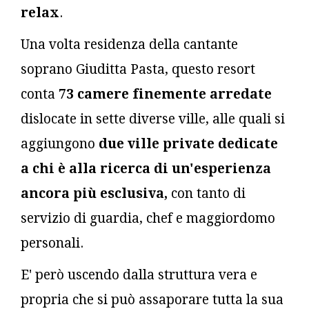
relax
.
Una volta residenza della cantante
soprano Giuditta Pasta, questo resort
conta
73 camere finemente arredate
dislocate in sette diverse ville, alle quali si
aggiungono
due ville private dedicate
a chi è alla ricerca di un'esperienza
ancora più esclusiva,
con tanto di
servizio di guardia, chef e maggiordomo
personali.
E' però uscendo dalla struttura vera e
propria che si può assaporare tutta la sua