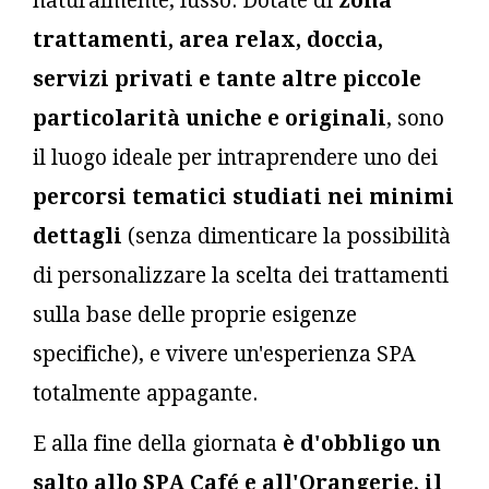
naturalmente, lusso. Dotate di
zona
trattamenti, area relax, doccia,
servizi privati e tante altre piccole
particolarità
uniche e originali
, sono
il luogo ideale per intraprendere uno dei
percorsi tematici studiati nei minimi
dettagli
(senza dimenticare la possibilità
di personalizzare la scelta dei trattamenti
sulla base delle proprie esigenze
specifiche), e vivere un'esperienza SPA
totalmente appagante.
E alla fine della giornata
è d'obbligo un
salto allo SPA Café e all'Orangerie, il