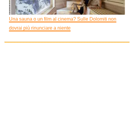
Una sauna o un film al cinema? Sulle Dolomiti non
dovrai più rinunciare a niente