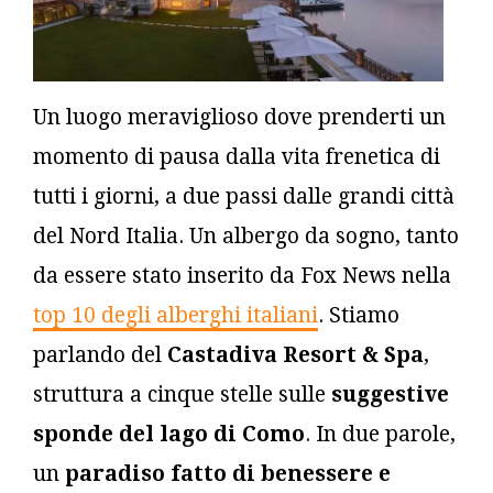
Un luogo meraviglioso dove prenderti un
momento di pausa dalla vita frenetica di
tutti i giorni, a due passi dalle grandi città
del Nord Italia. Un albergo da sogno, tanto
da essere stato inserito da Fox News nella
top 10 degli alberghi italiani
. Stiamo
parlando del
Castadiva Resort & Spa
,
struttura a cinque stelle sulle
suggestive
sponde del lago di Como
. In due parole,
un
paradiso fatto di benessere e