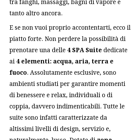
tra fanghi, massaggi, bagni di vapore e
tanto altro ancora.
E se non vuoi proprio accontentarti, ecco il
piatto forte. Non perdere la possibilità di
prenotare una delle
4 SPA Suite
dedicate
ai
4 elementi: acqua, aria, terra e
fuoco
. Assolutamente esclusive, sono
ambienti studiati per garantire momenti
di benessere e relax, individuali o di
coppia, davvero indimenticabili. Tutte le
suite sono infatti caratterizzate da
altissimi livelli di design, servizio e,