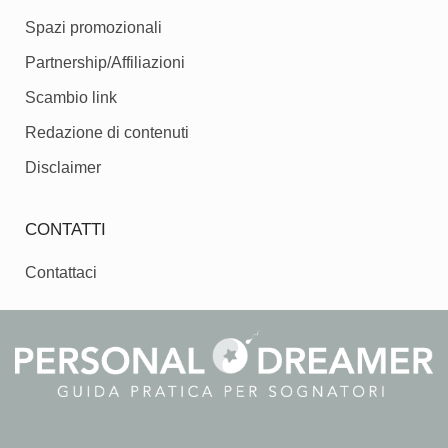
Spazi promozionali
Partnership/Affiliazioni
Scambio link
Redazione di contenuti
Disclaimer
CONTATTI
Contattaci