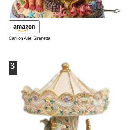
Carillon Ariel Sirenetta
3