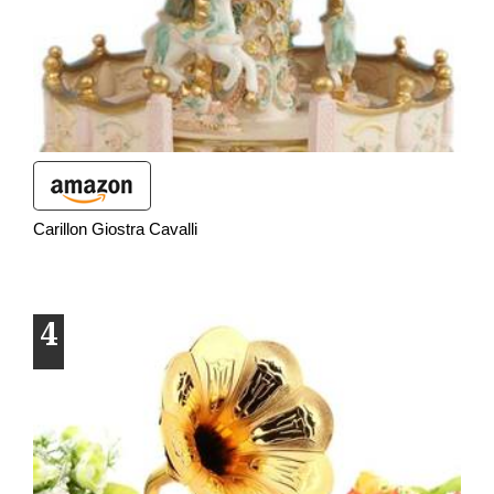
Carillon Giostra Cavalli
4