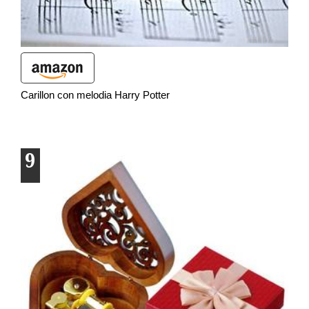
Carillon con melodia Harry Potter
9