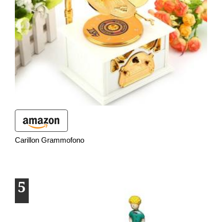
Carillon Grammofono
5