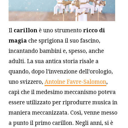
Il
carillon
è uno strumento
ricco di
magia
che sprigiona il suo fascino,
incantando bambini e, spesso, anche
adulti. La sua antica storia risale a
quando, dopo l'invenzione dell'orologio,
uno svizzero,
Antoine Favre-Salomon
,
capì che il medesimo meccanismo poteva
essere utilizzato per riprodurre musica in
maniera meccanizzata. Così, venne messo
a punto il primo carillon. Negli anni, si è