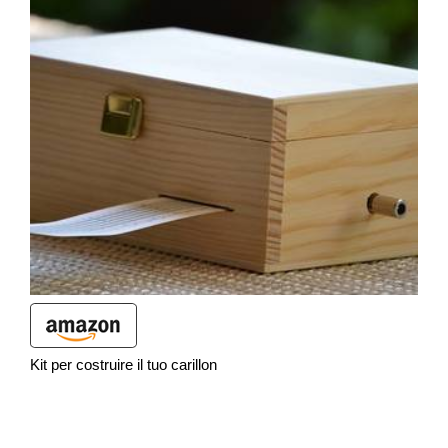
Kit per costruire il tuo carillon