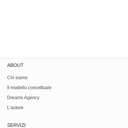
ABOUT
Chi siamo
Il modello concettuale
Dreams Agency
L'autore
SERVIZI