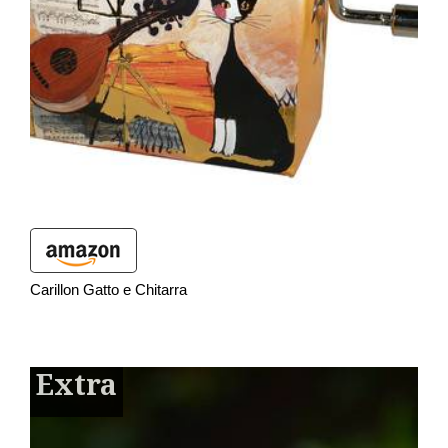
Carillon Gatto e Chitarra
Extra