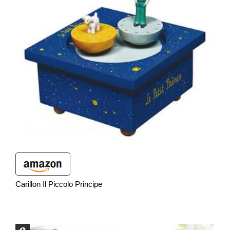
Carillon Il Piccolo Principe