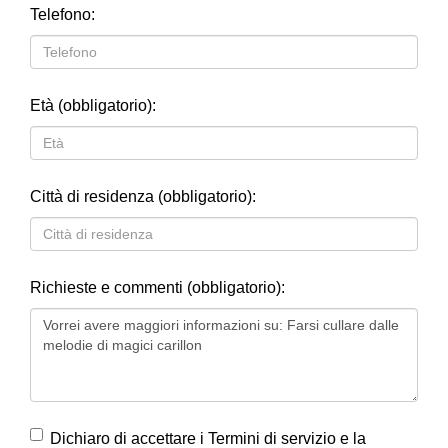
Telefono:
Età (obbligatorio):
Città di residenza (obbligatorio):
Richieste e commenti (obbligatorio):
Dichiaro di accettare i Termini di servizio e la