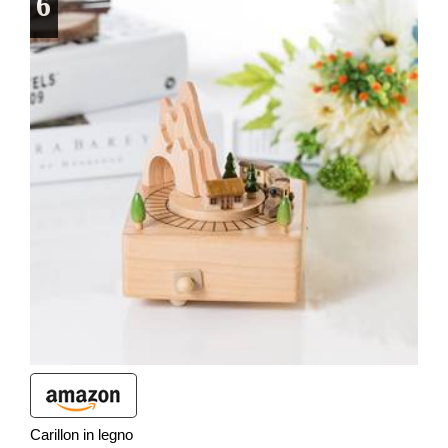
6
Carillon in legno