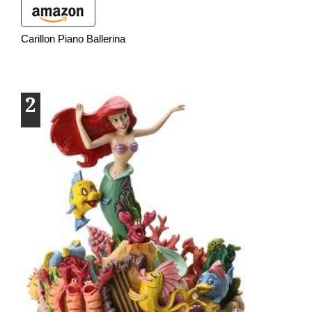
Carillon Piano Ballerina
2