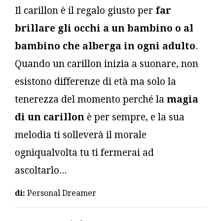
Il carillon è il regalo giusto per
far
brillare gli occhi a un bambino o al
bambino che alberga in ogni adulto
.
Quando un carillon inizia a suonare, non
esistono differenze di età ma solo la
tenerezza del momento perché la
magia
di un carillon
è per sempre, e la sua
melodia ti solleverà il morale
ogniqualvolta tu ti fermerai ad
ascoltarlo...
di:
Personal Dreamer