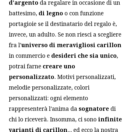
d'argento
da regalare in occasione di un
battesimo,
di legno
o con funzione
portagioie se il destinatario del regalo è,
invece, un adulto. Se non riesci a scegliere
fra l'
universo di meravigliosi carillon
in commercio e
desideri che sia unico
,
potrai farne
creare uno
personalizzato
. Motivi personalizzati,
melodie personalizzate, colori
personalizzati: ogni elemento
rappresenterà l'anima da
sognatore
di
chi lo riceverà. Insomma, ci sono
infinite
varianti di carillon
... ed ecco la nostra