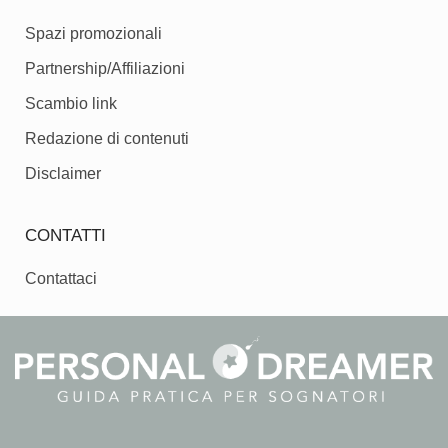
Spazi promozionali
Partnership/Affiliazioni
Scambio link
Redazione di contenuti
Disclaimer
CONTATTI
Contattaci