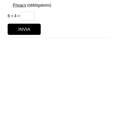
Privacy
(obbligatorio)
6 + 4 =