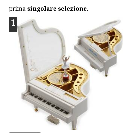
prima
singolare selezione
.
1