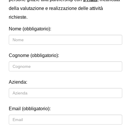
della valutazione e realizzazione delle attività
richieste.
Nome (obbligatorio):
Cognome (obbligatorio):
Azienda:
Email (obbligatorio):