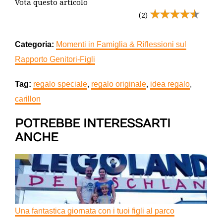
Vota questo articolo
(2)
Categoria:
Momenti in Famiglia & Riflessioni sul
Rapporto Genitori-Figli
Tag:
regalo speciale
,
regalo originale
,
idea regalo
,
carillon
POTREBBE INTERESSARTI
ANCHE
Una fantastica giornata con i tuoi figli al parco