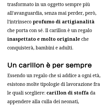
trasformato in un oggetto sempre più
all'avanguardia, senza mai perder, però,
l'intrinseco
profumo di artigianalità
che porta con sé. Il carillon è un regalo
inaspettato e molto originale
che
conquisterà, bambini e adulti.
Un carillon è per sempre
Essendo un regalo che si addice a ogni età,
esistono molte tipologie di lavorazione fra
le quali scegliere:
carillon di stoffa
da
appendere alla culla dei neonati,