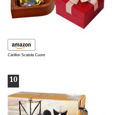
Carillon Scatola Cuore
10