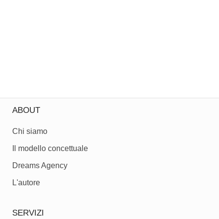
ABOUT
Chi siamo
Il modello concettuale
Dreams Agency
L'autore
SERVIZI