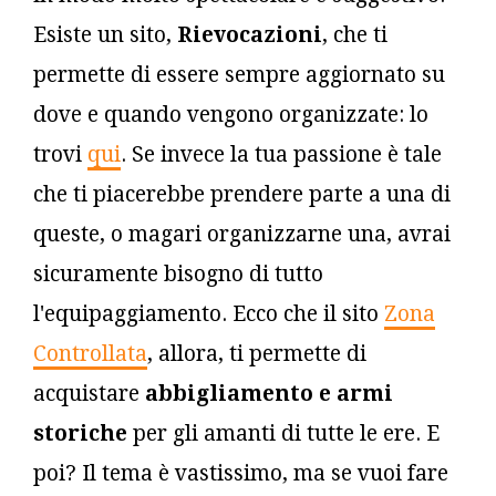
Esiste un sito,
Rievocazioni
, che ti
permette di essere sempre aggiornato su
dove e quando vengono organizzate: lo
trovi
qui
. Se invece la tua passione è tale
che ti piacerebbe prendere parte a una di
queste, o magari organizzarne una, avrai
sicuramente bisogno di tutto
l'equipaggiamento. Ecco che il sito
Zona
Controllata
, allora, ti permette di
acquistare
abbigliamento e armi
storiche
per gli amanti di tutte le ere. E
poi? Il tema è vastissimo, ma se vuoi fare