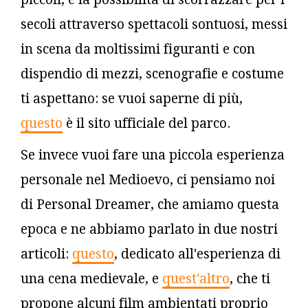
secoli attraverso spettacoli sontuosi, messi
in scena da moltissimi figuranti e con
dispendio di mezzi, scenografie e costume
ti aspettano: se vuoi saperne di più,
questo
è il sito ufficiale del parco.
Se invece vuoi fare una piccola esperienza
personale nel Medioevo, ci pensiamo noi
di Personal Dreamer, che amiamo questa
epoca e ne abbiamo parlato in due nostri
articoli:
questo
, dedicato all'esperienza di
una cena medievale, e
quest'altro
, che ti
propone alcuni film ambientati proprio