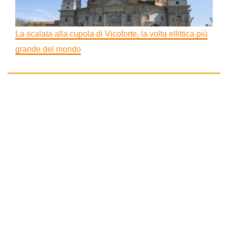
La scalata alla cupola di Vicoforte, la volta ellittica più
grande del mondo