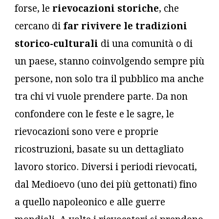
forse, le
rievocazioni storiche
, che
cercano di
far rivivere le tradizioni
storico-culturali
di una comunità o di
un paese, stanno coinvolgendo sempre più
persone, non solo tra il pubblico ma anche
tra chi vi vuole prendere parte. Da non
confondere con le feste e le sagre, le
rievocazioni sono vere e proprie
ricostruzioni, basate su un dettagliato
lavoro storico. Diversi i periodi rievocati,
dal Medioevo (uno dei più gettonati) fino
a quello napoleonico e alle guerre