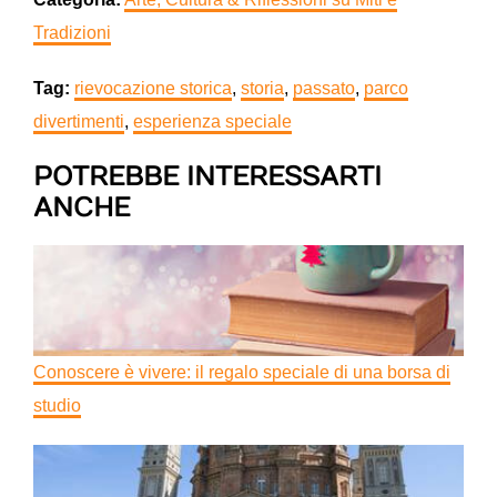
Tradizioni
Tag:
rievocazione storica
,
storia
,
passato
,
parco
divertimenti
,
esperienza speciale
POTREBBE INTERESSARTI
ANCHE
Conoscere è vivere: il regalo speciale di una borsa di
studio