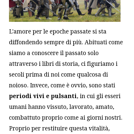
L'amore per le epoche passate si sta
diffondendo sempre di più. Abituati come
siamo a conoscere il passato solo
attraverso i libri di storia, ci figuriamo i
secoli prima di noi come qualcosa di
noioso. Invece, come è ovvio, sono stati
periodi vivi e pulsanti
, in cui gli esseri
umani hanno vissuto, lavorato, amato,
combattuto proprio come ai giorni nostri.
Proprio per restituire questa vitalità,