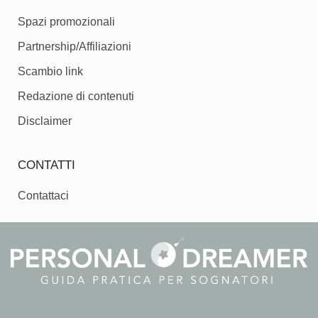
Spazi promozionali
Partnership/Affiliazioni
Scambio link
Redazione di contenuti
Disclaimer
CONTATTI
Contattaci