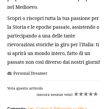
nel Medioevo.
Scopri o riscopri tutta la tua passione per
la Storia e le epoche passate, assistendo o
partecipando a una delle tante
rievocazioni storiche in giro per l'Italia: ti
si aprirà un mondo intero, fatto di un
passato non così diverso dai nostri giorni!
di:
Personal Dreamer
Vota questo articolo
(ancora nessun voto)
Categoria:
Arte, Cultura & Riflessioni su Miti e