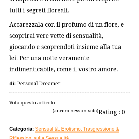
tutti i segreti floreali.
Accarezzala con il profumo di un fiore, e
scoprirai vere vette di sensualità,
giocando e scoprendoti insieme alla tua
lei. Per una notte veramente
indimenticabile, come il vostro amore.
di:
Personal Dreamer
Vota questo articolo
(ancora nessun voto)
Rating : 0
Categoria:
Sensualità, Erotismo, Trasgressione &
Riflessioni sulla Sessualità