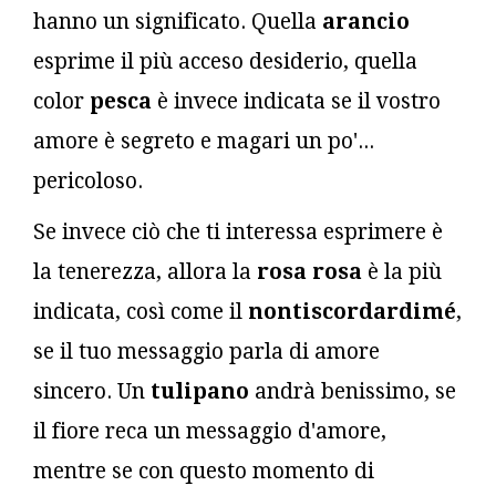
hanno un significato. Quella
arancio
esprime il più acceso desiderio, quella
color
pesca
è invece indicata se il vostro
amore è segreto e magari un po'...
pericoloso.
Se invece ciò che ti interessa esprimere è
la tenerezza, allora la
rosa rosa
è la più
indicata, così come il
nontiscordardimé
,
se il tuo messaggio parla di amore
sincero. Un
tulipano
andrà benissimo, se
il fiore reca un messaggio d'amore,
mentre se con questo momento di