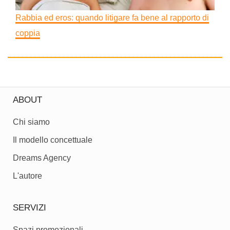
Rabbia ed eros: quando litigare fa bene al rapporto di
coppia
ABOUT
Chi siamo
Il modello concettuale
Dreams Agency
L'autore
SERVIZI
Spazi promozionali