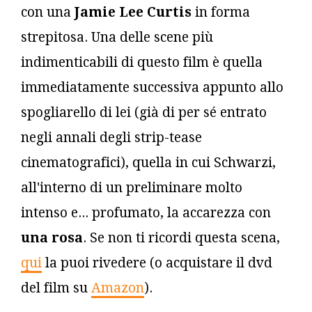
con una
Jamie Lee Curtis
in forma
strepitosa. Una delle scene più
indimenticabili di questo film è quella
immediatamente successiva appunto allo
spogliarello di lei (già di per sé entrato
negli annali degli strip-tease
cinematografici), quella in cui Schwarzi,
all'interno di un preliminare molto
intenso e... profumato, la accarezza con
una rosa
. Se non ti ricordi questa scena,
qui
la puoi rivedere (o acquistare il dvd
del film su
Amazon
).