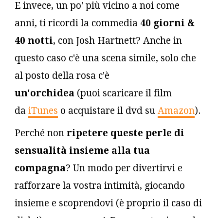
E invece, un po' più vicino a noi come
anni, ti ricordi la commedia
40 giorni &
40 notti
, con Josh Hartnett? Anche in
questo caso c'è una scena simile, solo che
al posto della rosa c'è
un'orchidea
(puoi scaricare il film
da
iTunes
o acquistare il dvd su
Amazon
).
Perché non
ripetere queste perle di
sensualità insieme alla tua
compagna
? Un modo per divertirvi e
rafforzare la vostra intimità, giocando
insieme e scoprendovi (è proprio il caso di