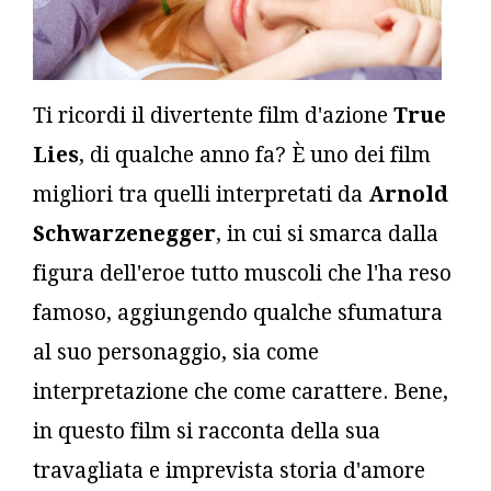
Ti ricordi il divertente film d'azione
True
Lies
, di qualche anno fa? È uno dei film
migliori tra quelli interpretati da
Arnold
Schwarzenegger
, in cui si smarca dalla
figura dell'eroe tutto muscoli che l'ha reso
famoso, aggiungendo qualche sfumatura
al suo personaggio, sia come
interpretazione che come carattere. Bene,
in questo film si racconta della sua
travagliata e imprevista storia d'amore