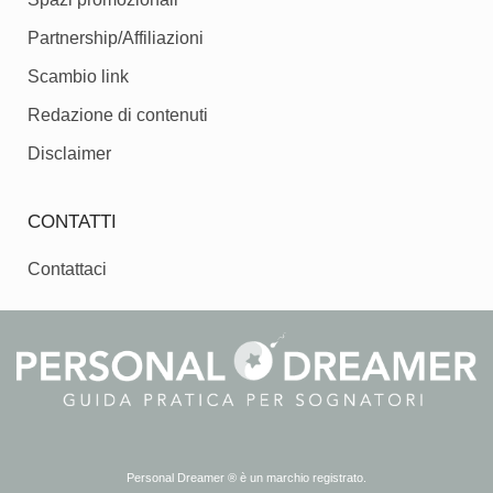
Partnership/Affiliazioni
Scambio link
Redazione di contenuti
Disclaimer
CONTATTI
Contattaci
Personal Dreamer ® è un marchio registrato.