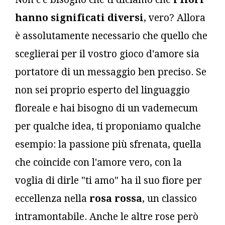
hanno significati diversi
, vero? Allora
è assolutamente necessario che quello che
sceglierai per il vostro gioco d'amore sia
portatore di un messaggio ben preciso. Se
non sei proprio esperto del linguaggio
floreale e hai bisogno di un vademecum
per qualche idea, ti proponiamo qualche
esempio: la passione più sfrenata, quella
che coincide con l'amore vero, con la
voglia di dirle "ti amo" ha il suo fiore per
eccellenza nella
rosa rossa
, un classico
intramontabile. Anche le altre rose però