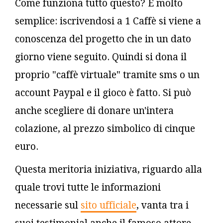
Come funziona tutto questo? È molto
semplice: iscrivendosi a 1 Caffè si viene a
conoscenza del progetto che in un dato
giorno viene seguito. Quindi si dona il
proprio "caffè virtuale" tramite sms o un
account Paypal e il gioco è fatto. Si può
anche scegliere di donare un'intera
colazione, al prezzo simbolico di cinque
euro.
Questa meritoria iniziativa, riguardo alla
quale trovi tutte le informazioni
necessarie sul
sito ufficiale
, vanta tra i