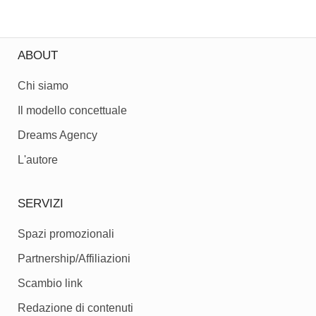
ABOUT
Chi siamo
Il modello concettuale
Dreams Agency
L'autore
SERVIZI
Spazi promozionali
Partnership/Affiliazioni
Scambio link
Redazione di contenuti