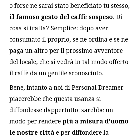
o forse ne sarai stato beneficiato tu stesso,
il famoso gesto del caffè sospeso
. Di
cosa si tratta? Semplice: dopo aver
consumato il proprio, se ne ordina e se ne
paga un altro per il prossimo avventore
del locale, che si vedrà in tal modo offerto
il caffè da un gentile sconosciuto.
Bene, intanto a noi di Personal Dreamer
piacerebbe che questa usanza si
diffondesse dappertutto: sarebbe un
modo per rendere
più a misura d'uomo
le nostre città
e per diffondere la