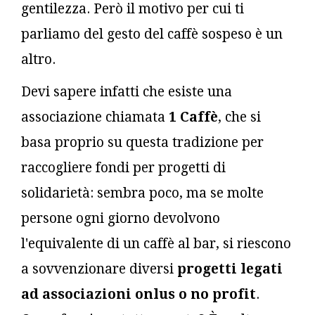
gentilezza. Però il motivo per cui ti
parliamo del gesto del caffè sospeso è un
altro.
Devi sapere infatti che esiste una
associazione chiamata
1 Caffè
, che si
basa proprio su questa tradizione per
raccogliere fondi per progetti di
solidarietà: sembra poco, ma se molte
persone ogni giorno devolvono
l'equivalente di un caffè al bar, si riescono
a sovvenzionare diversi
progetti legati
ad associazioni onlus o no profit
.