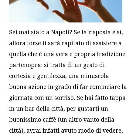
Sei mai stato a Napoli? Se la risposta è sì,
allora forse ti sarà capitato di assistere a
quella che è una vera e propria tradizione
partenopea: si tratta di un gesto di
cortesia e gentilezza, una minuscola
buona azione in grado di far cominciare la
giornata con un sorriso. Se hai fatto tappa
in un bar della città, per gustarti un
buonissimo caffè (un altro vanto della
città), avrai infatti avuto modo di vedere,