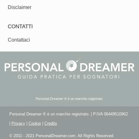
Disclaimer
CONTATTI
Contattaci
Personal Dreamer ® è un marchio registrato.
Personal Dreamer ® è un marchio registrato. | P.IVA 06449510962
|
Privacy
|
Cookie
|
Credits
© 2011 - 2021 PersonalDreamer.com. All Rights Reserved.