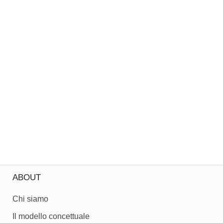
ABOUT
Chi siamo
Il modello concettuale