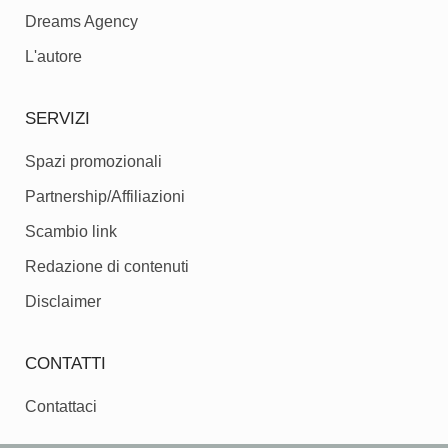
Dreams Agency
L'autore
SERVIZI
Spazi promozionali
Partnership/Affiliazioni
Scambio link
Redazione di contenuti
Disclaimer
CONTATTI
Contattaci