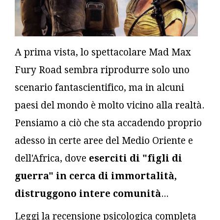
A prima vista, lo spettacolare Mad Max
Fury Road sembra riprodurre solo uno
scenario fantascientifico, ma in alcuni
paesi del mondo è molto vicino alla realtà.
Pensiamo a ciò che sta accadendo proprio
adesso in certe aree del Medio Oriente e
dell'Africa, dove
eserciti di "figli di
guerra" in cerca di immortalità,
distruggono intere comunità
...
Leggi la recensione psicologica completa