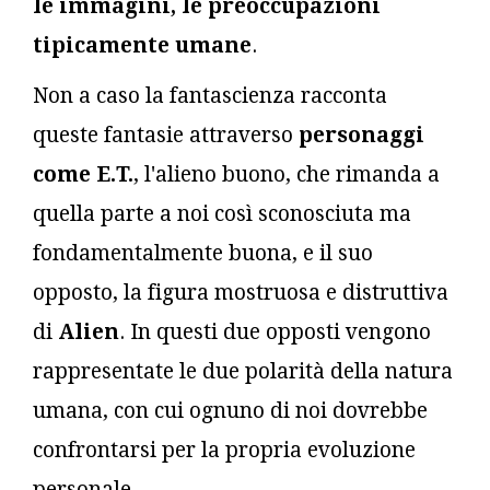
le immagini, le preoccupazioni
tipicamente umane
.
Non a caso la fantascienza racconta
queste fantasie attraverso
personaggi
come E.T.
, l'alieno buono, che rimanda a
quella parte a noi così sconosciuta ma
fondamentalmente buona, e il suo
opposto, la figura mostruosa e distruttiva
di
Alien
. In questi due opposti vengono
rappresentate le due polarità della natura
umana, con cui ognuno di noi dovrebbe
confrontarsi per la propria evoluzione
personale.