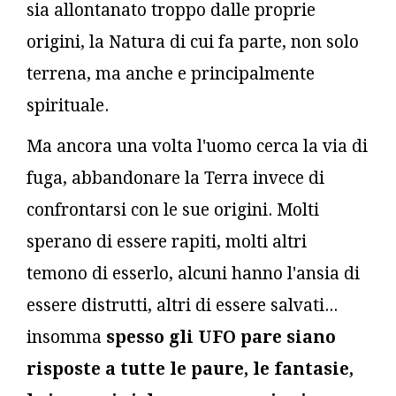
sia allontanato troppo dalle proprie
origini, la Natura di cui fa parte, non solo
terrena, ma anche e principalmente
spirituale.
Ma ancora una volta l'uomo cerca la via di
fuga, abbandonare la Terra invece di
confrontarsi con le sue origini. Molti
sperano di essere rapiti, molti altri
temono di esserlo, alcuni hanno l'ansia di
essere distrutti, altri di essere salvati...
insomma
spesso gli UFO pare siano
risposte a tutte le paure, le fantasie,