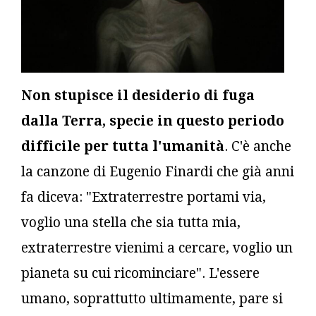
Non stupisce il desiderio di fuga
dalla Terra, specie in questo periodo
difficile per tutta l'umanità
. C'è anche
la canzone di Eugenio Finardi che già anni
fa diceva: "Extraterrestre portami via,
voglio una stella che sia tutta mia,
extraterrestre vienimi a cercare, voglio un
pianeta su cui ricominciare". L'essere
umano, soprattutto ultimamente, pare si