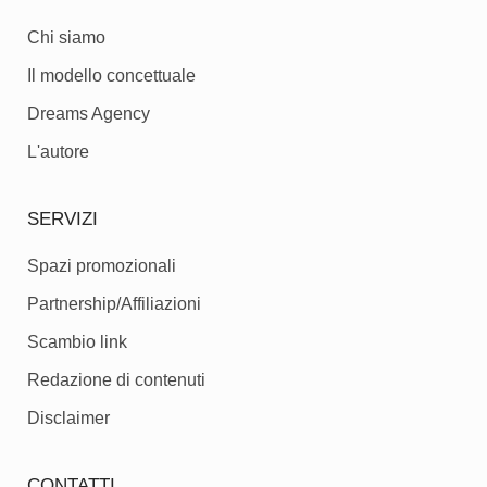
Chi siamo
Il modello concettuale
Dreams Agency
L'autore
SERVIZI
Spazi promozionali
Partnership/Affiliazioni
Scambio link
Redazione di contenuti
Disclaimer
CONTATTI