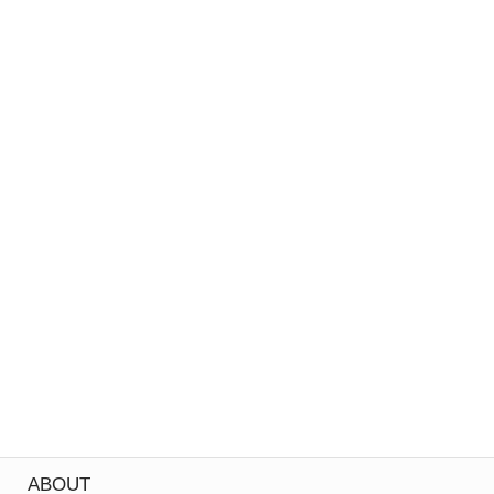
ABOUT