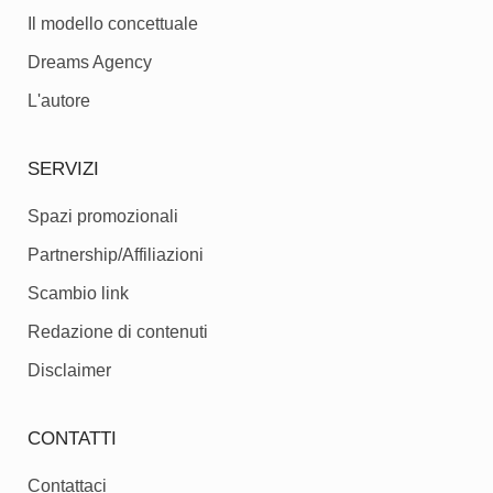
Il modello concettuale
Dreams Agency
L'autore
SERVIZI
Spazi promozionali
Partnership/Affiliazioni
Scambio link
Redazione di contenuti
Disclaimer
CONTATTI
Contattaci