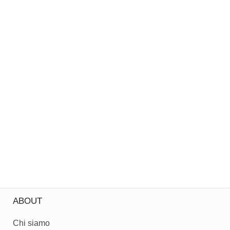
ABOUT
Chi siamo