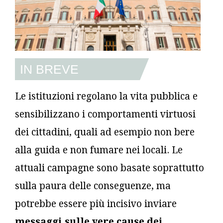
IN BREVE
Le istituzioni regolano la vita pubblica e
sensibilizzano i comportamenti virtuosi
dei cittadini, quali ad esempio non bere
alla guida e non fumare nei locali. Le
attuali campagne sono basate soprattutto
sulla paura delle conseguenze, ma
potrebbe essere più incisivo inviare
messaggi sulle vere cause dei