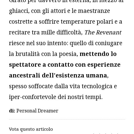
Girato per davvero in esterna, in mezzo ai
ghiacci, con gli attori e le maestranze
costrette a soffrire temperature polari e a
recitare tra mille difficoltà,
The Revenant
riesce nel suo intento: quello di coniugare
la brutalità con la poesia,
mettendo lo
spettatore a contatto con esperienze
ancestrali dell'esistenza umana
,
spesso soffocate dalla vita tecnologica e
iper-confortevole dei nostri tempi.
di:
Personal Dreamer
Vota questo articolo