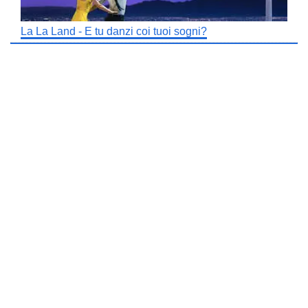
La La Land - E tu danzi coi tuoi sogni?