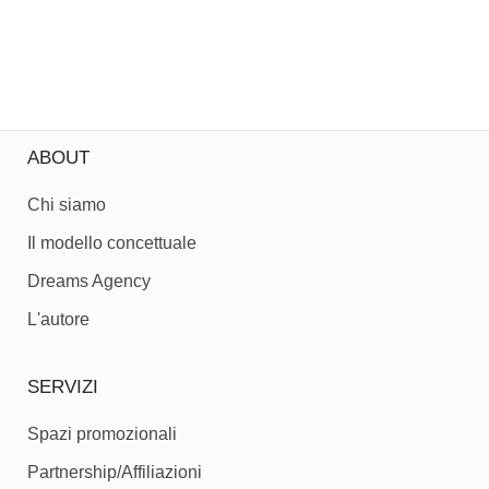
ABOUT
Chi siamo
Il modello concettuale
Dreams Agency
L'autore
SERVIZI
Spazi promozionali
Partnership/Affiliazioni