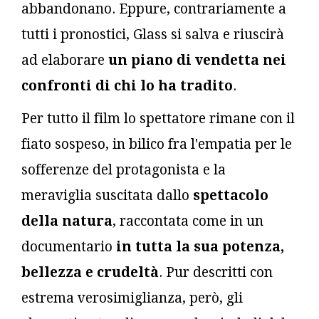
abbandonano. Eppure, contrariamente a
tutti i pronostici, Glass si salva e riuscirà
ad elaborare
un piano di vendetta nei
confronti di chi lo ha tradito
.
Per tutto il film lo spettatore rimane con il
fiato sospeso, in bilico fra l'empatia per le
sofferenze del protagonista e la
meraviglia suscitata dallo
spettacolo
della natura
, raccontata come in un
documentario
in tutta la sua potenza,
bellezza e crudeltà
. Pur descritti con
estrema verosimiglianza, però, gli