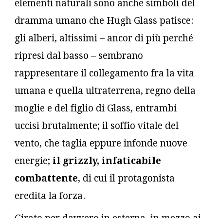
elementi naturali sono anche simboli del
dramma umano che Hugh Glass patisce:
gli alberi, altissimi – ancor di più perché
ripresi dal basso – sembrano
rappresentare il collegamento fra la vita
umana e quella ultraterrena, regno della
moglie e del figlio di Glass, entrambi
uccisi brutalmente; il soffio vitale del
vento, che taglia eppure infonde nuove
energie;
il grizzly, infaticabile
combattente
, di cui il protagonista
eredita la forza.