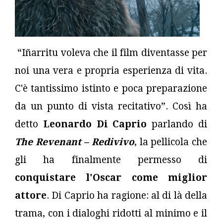
“Iñarritu voleva che il film diventasse per
noi una vera e propria esperienza di vita.
C'è tantissimo istinto e poca preparazione
da un punto di vista recitativo”. Così ha
detto
Leonardo Di Caprio
parlando di
The Revenant – Redivivo
, la pellicola che
gli ha finalmente permesso di
conquistare l'Oscar come miglior
attore
. Di Caprio ha ragione: al di là della
trama, con i dialoghi ridotti al minimo e il