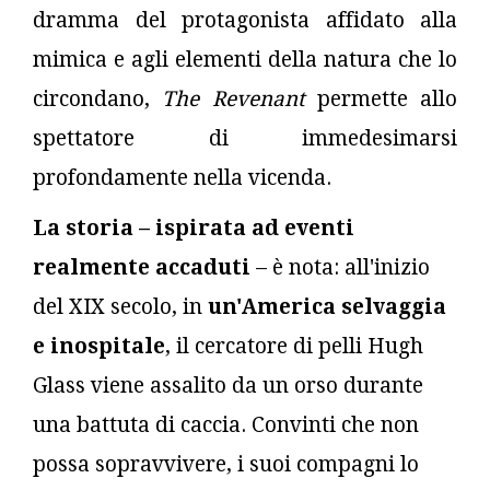
dramma del protagonista affidato alla
mimica e agli elementi della natura che lo
circondano,
The Revenant
permette allo
spettatore di immedesimarsi
profondamente nella vicenda.
La storia – ispirata ad eventi
realmente accaduti
– è nota: all'inizio
del XIX secolo, in
un'America selvaggia
e inospitale
, il cercatore di pelli Hugh
Glass viene assalito da un orso durante
una battuta di caccia. Convinti che non
possa sopravvivere, i suoi compagni lo