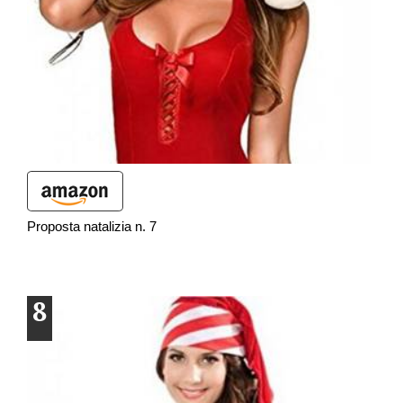
Proposta natalizia n. 7
8