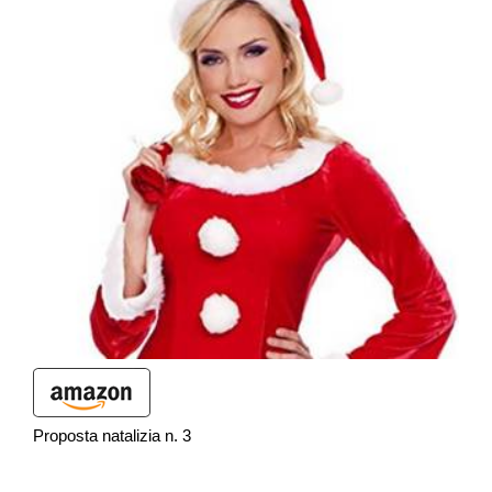
Proposta natalizia n. 3