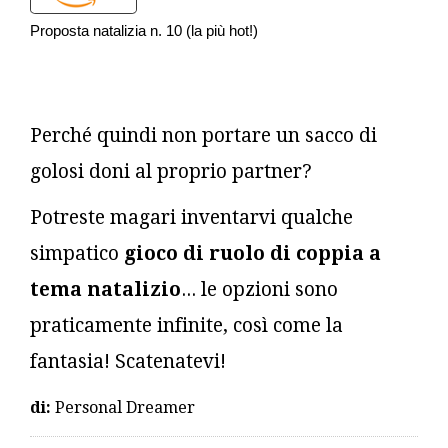
Proposta natalizia n. 10 (la più hot!)
Perché quindi non portare un sacco di
golosi doni al proprio partner?
Potreste magari inventarvi qualche
simpatico
gioco di ruolo di coppia a
tema natalizio
... le opzioni sono
praticamente infinite, così come la
fantasia! Scatenatevi!
di:
Personal Dreamer