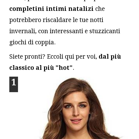
completini intimi natalizi
che
potrebbero riscaldare le tue notti
invernali, con interessanti e stuzzicanti
giochi di coppia.
Siete pronti? Eccoli qui per voi,
dal più
classico al più "hot"
.
1