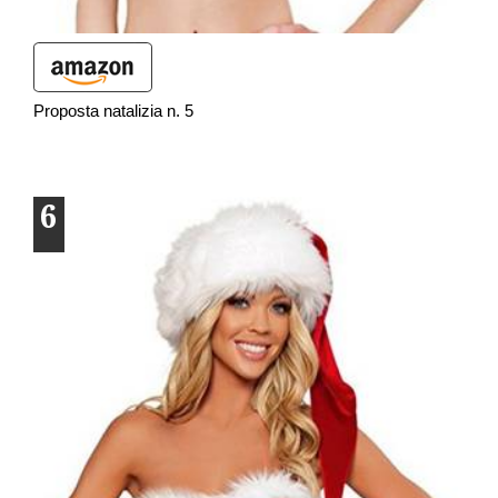
Proposta natalizia n. 5
6