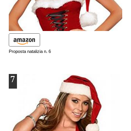
Proposta natalizia n. 6
7