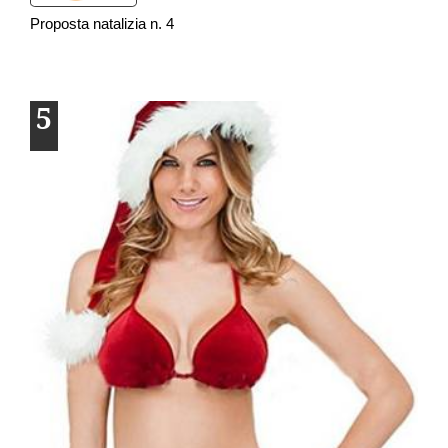
Proposta natalizia n. 4
5