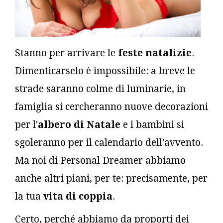
Stanno per arrivare le
feste natalizie
.
Dimenticarselo è impossibile: a breve le
strade saranno colme di luminarie, in
famiglia si cercheranno nuove decorazioni
per l'
albero di Natale
e i bambini si
sgoleranno per il calendario dell'avvento.
Ma noi di Personal Dreamer abbiamo
anche altri piani, per te: precisamente, per
la tua
vita di coppia
.
Certo, perché abbiamo da proporti dei