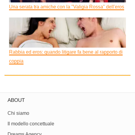
Una serata tra amiche con la "Valigia Rossa" dell'eros
Rabbia ed eros: quando litigare fa bene al rapporto di
coppia
ABOUT
Chi siamo
Il modello concettuale
Dreams Agency