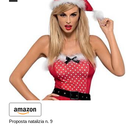
Proposta natalizia n. 9