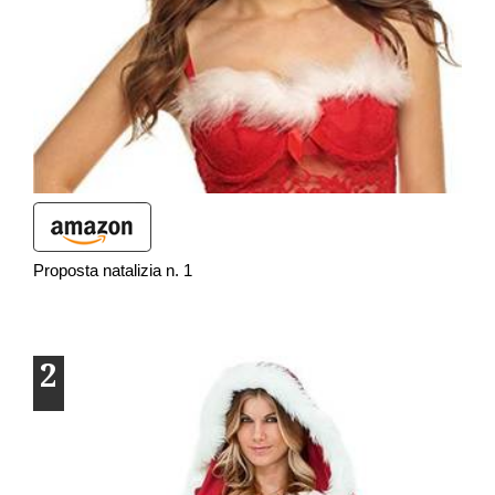
Proposta natalizia n. 1
2