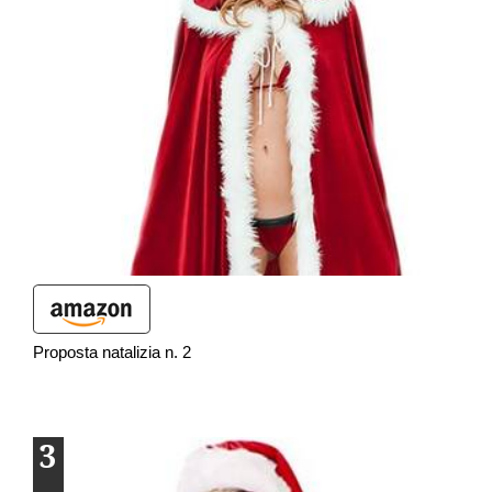
Proposta natalizia n. 2
3