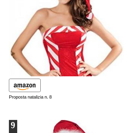
Proposta natalizia n. 8
9