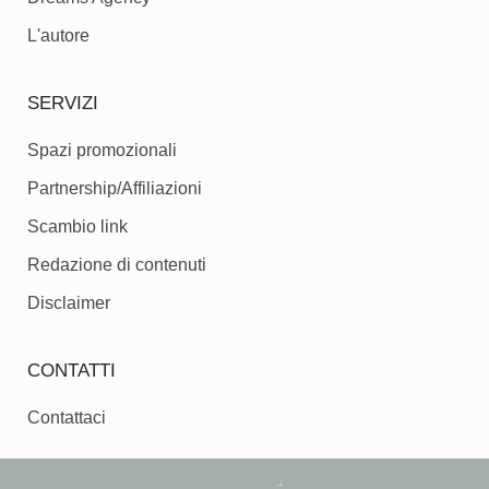
L'autore
SERVIZI
Spazi promozionali
Partnership/Affiliazioni
Scambio link
Redazione di contenuti
Disclaimer
CONTATTI
Contattaci