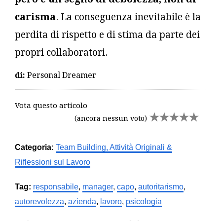
carisma
. La conseguenza inevitabile è la
perdita di rispetto e di stima da parte dei
propri collaboratori.
di:
Personal Dreamer
Vota questo articolo
(ancora nessun voto)
Categoria:
Team Building, Attività Originali &
Riflessioni sul Lavoro
Tag:
responsabile
,
manager
,
capo
,
autoritarismo
,
autorevolezza
,
azienda
,
lavoro
,
psicologia