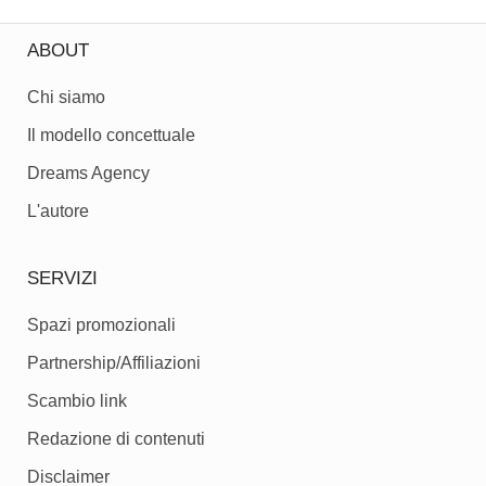
ABOUT
Chi siamo
Il modello concettuale
Dreams Agency
L'autore
SERVIZI
Spazi promozionali
Partnership/Affiliazioni
Scambio link
Redazione di contenuti
Disclaimer