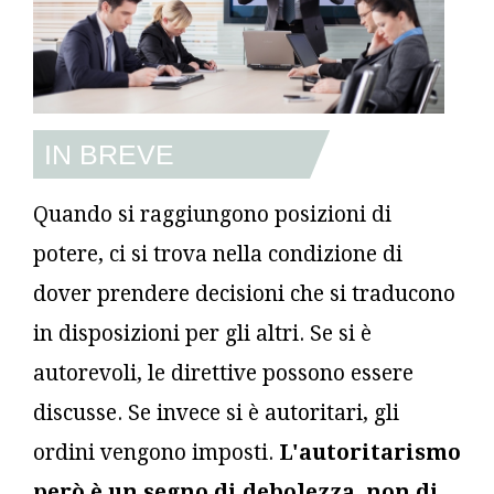
IN BREVE
Quando si raggiungono posizioni di
potere, ci si trova nella condizione di
dover prendere decisioni che si traducono
in disposizioni per gli altri. Se si è
autorevoli, le direttive possono essere
discusse. Se invece si è autoritari, gli
ordini vengono imposti.
L'autoritarismo
però
è un segno di debolezza, non di